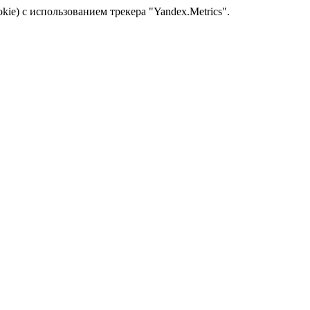
kie) с использованием трекера "Yandex.Metrics".