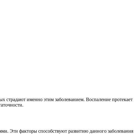
ых страдают именно этим заболеванием. Воспаление протекает
таточности.
и. Эти факторы способствуют развитию данного заболевания