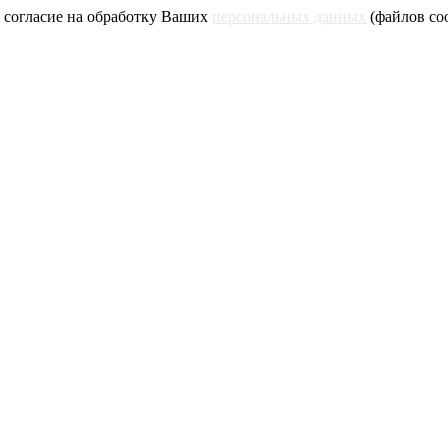
 согласие на обработку Ваших
персональных данных
(файлов coo