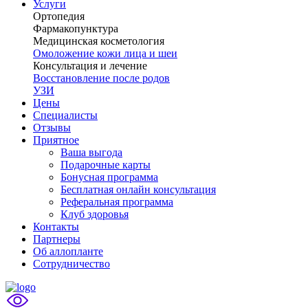
Услуги
Ортопедия
Фармакопунктура
Медицинская косметология
Омоложение кожи лица и шеи
Консультация и лечение
Восстановление после родов
УЗИ
Цены
Специалисты
Отзывы
Приятное
Ваша выгода
Подарочные карты
Бонусная программа
Бесплатная онлайн консультация
Реферальная программа
Клуб здоровья
Контакты
Партнеры
Об аллопланте
Сотрудничество