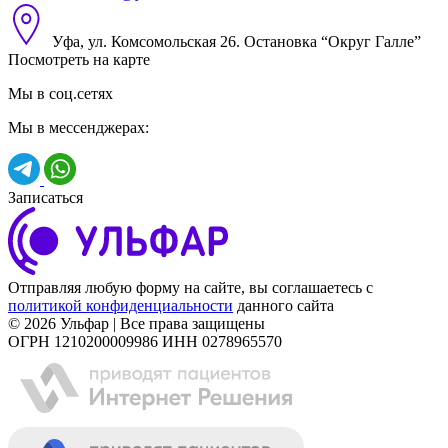
Уфа, ул. Комсомольская 26. Остановка “Округ Галле”
Посмотреть на карте
Мы в соц.сетях
Мы в мессенджерах:
Записаться
Отправляя любую форму на сайте, вы соглашаетесь с
политикой конфиденциальности
данного сайта
© 2026 Ульфар | Все права защищены
ОГРН 1210200009986 ИНН 0278965570