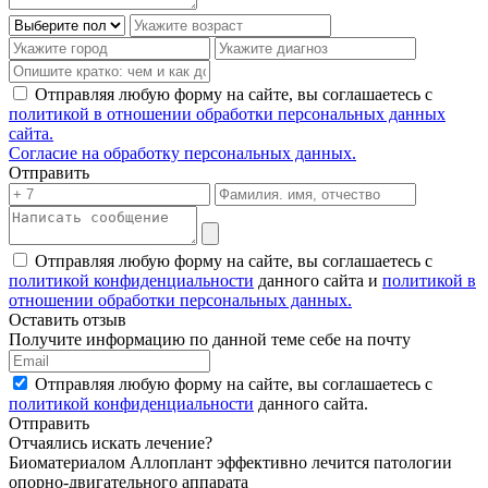
Отправляя любую форму на сайте, вы соглашаетесь с
политикой в отношении обработки персональных данных
сайта.
Согласие на обработку персональных данных.
Отправить
Отправляя любую форму на сайте, вы соглашаетесь с
политикой конфиденциальности
данного сайта и
политикой в
отношении обработки персональных данных.
Оставить отзыв
Получите информацию по данной теме себе на почту
Отправляя любую форму на сайте, вы соглашаетесь с
политикой конфиденциальности
данного сайта.
Отправить
Отчаялись искать лечение?
Биоматериалом Аллоплант эффективно лечится патологии
опорно-двигательного аппарата