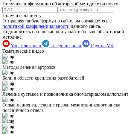
Получите информацию об авторской методике на почту
Получить на почту
Отправляя любую форму на сайте, вы соглашаетесь с
политикой конфиденциальности
данного сайта.
Подпишитесь на наш канал и узнайте больше об авторской
методике
YouTube канал
Telegram канал
Группа VK
Тематические видео
Методы лечения артрозов
Боли в области крепления разгибателей
Лечение суставов и позвоночника биоматериалом аллоплант
Отзыв пациента, лечение грыжи межпозвонкового диска
поясничного отдела