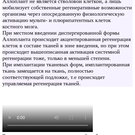
Аллоплант не является стволовой клеткой, а лишь
мобилизует собственные регенеративные возможности
организма через опосредованную физиологическую
активацию мульти- и плюрипатентных клеток
костного мозга.
При местном введении диспергированной формы
Аллопланта происходит акцентированная регенерация
клеток в составе тканей в зоне введения, но при этом
происходит вышеописанная активация системной
регенерации тоже, только в меньшей степени.
При имплантации тканевых форм, имплантированная
ткань замещается на ткань, полностью
соответствующей подложке, т.е происходит
управляемая регенерация тканей.