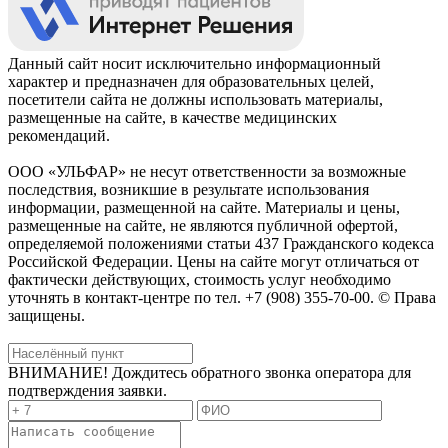
Данный сайт носит исключительно информационный
характер и предназначен для образовательных целей,
посетители сайта не должны использовать материалы,
размещенные на сайте, в качестве медицинских
рекомендаций.
ООО «УЛЬФАР» не несут ответственности за возможные
последствия, возникшие в результате использования
информации, размещенной на сайте. Материалы и цены,
размещенные на сайте, не являются публичной офертой,
определяемой положениями статьи 437 Гражданского кодекса
Российской Федерации. Цены на сайте могут отличаться от
фактически действующих, стоимость услуг необходимо
уточнять в контакт-центре по тел. +7 (908) 355-70-00. © Права
защищены.
ВНИМАНИЕ! Дождитесь обратного звонка оператора для
подтверждения заявки.