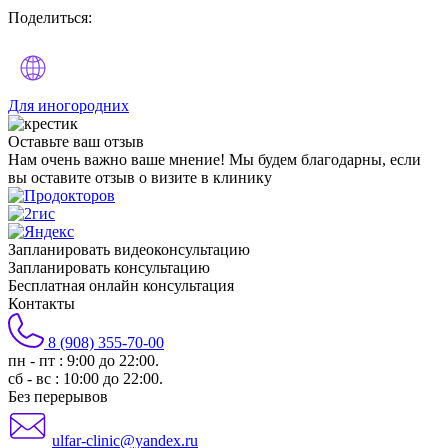
Поделиться:
Для иногородних
Оставьте
ваш отзыв
Нам очень важно ваше мнение! Мы будем благодарны, если
вы оставите отзыв о визите в клинику
Запланировать видеоконсультацию
Запланировать консультацию
Бесплатная онлайн консультация
Контакты
8 (908) 355-70-00
пн - пт : 9:00 до 22:00.
сб - вс : 10:00 до 22:00.
Без перерывов
ulfar-clinic@yandex.ru