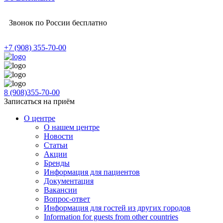
Звонок по России бесплатно
+7 (908) 355-70-00
8 (908)355-70-00
Записаться на приём
О центре
О нашем центре
Новости
Статьи
Акции
Бренды
Информация для пациентов
Документация
Вакансии
Вопрос-ответ
Информация для гостей из других городов
Information for guests from other countries