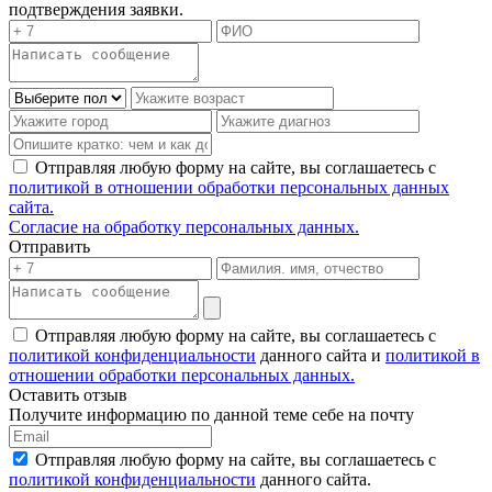
подтверждения заявки.
Отправляя любую форму на сайте, вы соглашаетесь с
политикой в отношении обработки персональных данных
сайта.
Согласие на обработку персональных данных.
Отправить
Отправляя любую форму на сайте, вы соглашаетесь с
политикой конфиденциальности
данного сайта и
политикой в
отношении обработки персональных данных.
Оставить отзыв
Получите информацию по данной теме себе на почту
Отправляя любую форму на сайте, вы соглашаетесь с
политикой конфиденциальности
данного сайта.