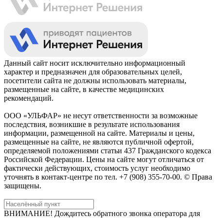
Данный сайт носит исключительно информационный
характер и предназначен для образовательных целей,
посетители сайта не должны использовать материалы,
размещенные на сайте, в качестве медицинских
рекомендаций.
ООО «УЛЬФАР» не несут ответственности за возможные
последствия, возникшие в результате использования
информации, размещенной на сайте. Материалы и цены,
размещенные на сайте, не являются публичной офертой,
определяемой положениями статьи 437 Гражданского кодекса
Российской Федерации. Цены на сайте могут отличаться от
фактически действующих, стоимость услуг необходимо
уточнять в контакт-центре по тел. +7 (908) 355-70-00. © Права
защищены.
ВНИМАНИЕ! Дождитесь обратного звонка оператора для