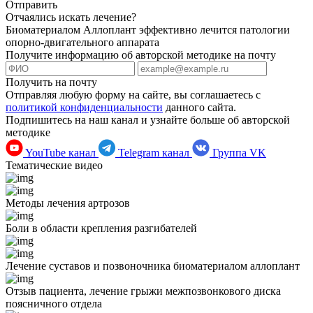
Отправить
Отчаялись искать лечение?
Биоматериалом Аллоплант эффективно лечится патологии
опорно-двигательного аппарата
Получите информацию об авторской методике на почту
Получить на почту
Отправляя любую форму на сайте, вы соглашаетесь с
политикой конфиденциальности
данного сайта.
Подпишитесь на наш канал и узнайте больше об авторской
методике
YouTube канал
Telegram канал
Группа VK
Тематические видео
Методы лечения артрозов
Боли в области крепления разгибателей
Лечение суставов и позвоночника биоматериалом аллоплант
Отзыв пациента, лечение грыжи межпозвонкового диска
поясничного отдела