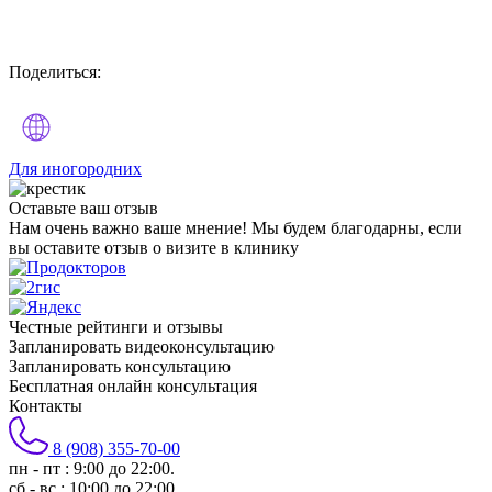
Поделиться:
Для иногородних
Оставьте
ваш отзыв
Нам очень важно ваше мнение! Мы будем благодарны, если
вы оставите отзыв о визите в клинику
Честные рейтинги и отзывы
Запланировать видеоконсультацию
Запланировать консультацию
Бесплатная онлайн консультация
Контакты
8 (908) 355-70-00
пн - пт : 9:00 до 22:00.
сб - вс : 10:00 до 22:00.