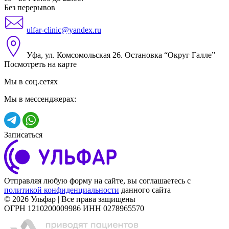
Без перерывов
ulfar-clinic@yandex.ru
Уфа, ул. Комсомольская 26. Остановка “Округ Галле”
Посмотреть на карте
Мы в соц.сетях
Мы в мессенджерах:
Записаться
Отправляя любую форму на сайте, вы соглашаетесь с
политикой конфиденциальности
данного сайта
© 2026 Ульфар | Все права защищены
ОГРН 1210200009986 ИНН 0278965570