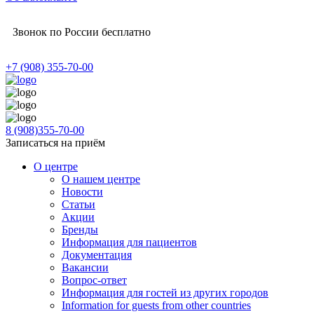
Звонок по России бесплатно
+7 (908) 355-70-00
8 (908)355-70-00
Записаться на приём
О центре
О нашем центре
Новости
Статьи
Акции
Бренды
Информация для пациентов
Документация
Вакансии
Вопрос-ответ
Информация для гостей из других городов
Information for guests from other countries