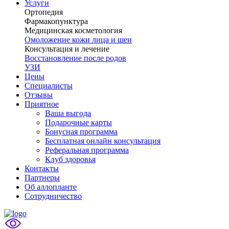
Услуги
Ортопедия
Фармакопунктура
Медицинская косметология
Омоложение кожи лица и шеи
Консультация и лечение
Восстановление после родов
УЗИ
Цены
Специалисты
Отзывы
Приятное
Ваша выгода
Подарочные карты
Бонусная программа
Бесплатная онлайн консультация
Реферальная программа
Клуб здоровья
Контакты
Партнеры
Об аллопланте
Сотрудничество