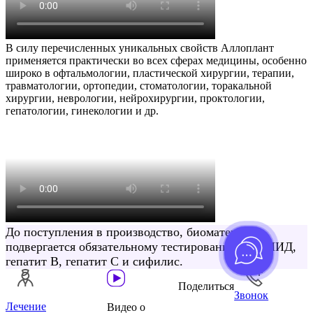
В силу перечисленных уникальных свойств Аллоплант
применяется практически во всех сферах медицины, особенно
широко в офтальмологии, пластической хирургии, терапии,
травматологии, ортопедии, стоматологии, торакальной
хирургии, неврологии, нейрохирургии, проктологии,
гепатологии, гинекологии и др.
До поступления в производство, биоматериал
подвергается обязательному тестированию на СПИД,
гепатит В, гепатит C и сифилис.
Поделиться
Звонок
Лечение
Видео о