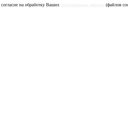
 согласие на обработку Ваших
персональных данных
(файлов coo