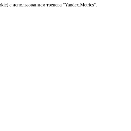
kie) с использованием трекера "Yandex.Metrics".