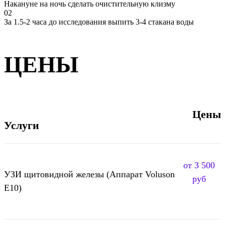
Накануне на ночь сделать очистительную клизму
02
За 1.5-2 часа до исследования выпить 3-4 стакана воды
ЦЕНЫ
Цены
Услуги
от 3 500
УЗИ щитовидной железы (Аппарат Voluson
руб
E10)