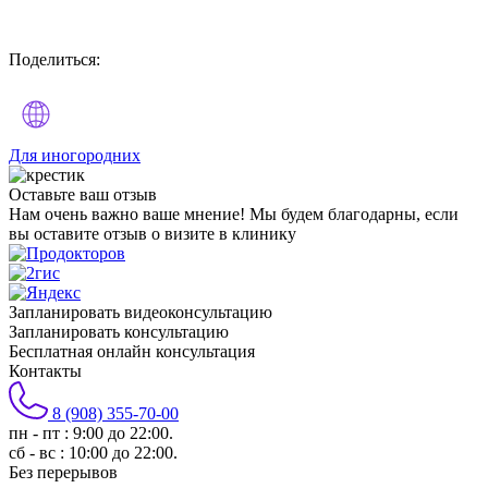
Поделиться:
Для иногородних
Оставьте
ваш отзыв
Нам очень важно ваше мнение! Мы будем благодарны, если
вы оставите отзыв о визите в клинику
Запланировать видеоконсультацию
Запланировать консультацию
Бесплатная онлайн консультация
Контакты
8 (908) 355-70-00
пн - пт : 9:00 до 22:00.
сб - вс : 10:00 до 22:00.
Без перерывов