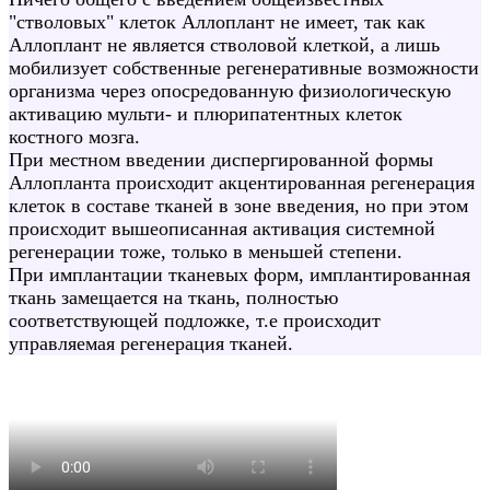
"стволовых" клеток Аллоплант не имеет, так как
Аллоплант не является стволовой клеткой, а лишь
мобилизует собственные регенеративные возможности
организма через опосредованную физиологическую
активацию мульти- и плюрипатентных клеток
костного мозга.
При местном введении диспергированной формы
Аллопланта происходит акцентированная регенерация
клеток в составе тканей в зоне введения, но при этом
происходит вышеописанная активация системной
регенерации тоже, только в меньшей степени.
При имплантации тканевых форм, имплантированная
ткань замещается на ткань, полностью
соответствующей подложке, т.е происходит
управляемая регенерация тканей.