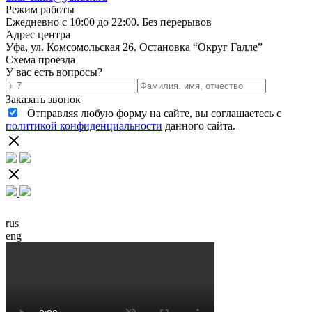
Режим работы
Ежедневно с 10:00 до 22:00. Без перерывов
Адрес центра
Уфа, ул. Комсомольская 26. Остановка “Округ Галле”
Схема проезда
У вас есть вопросы?
Заказать звонок
Отправляя любую форму на сайте, вы соглашаетесь с
политикой конфиденциальности
данного сайта.
rus
eng