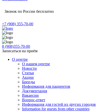
Звонок по России бесплатно
+7 (908) 355-70-00
8 (908)355-70-00
Записаться на приём
О центре
О нашем центре
Новости
Статьи
Акции
Бренды
Информация для пациентов
Документация
Вакансии
Вопрос-ответ
Информация для гостей из других городов
Information for guests from other countries