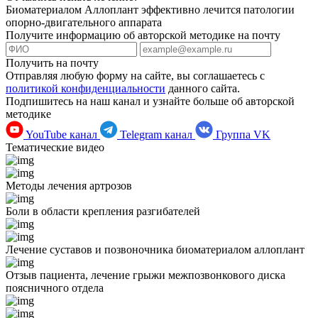
Биоматериалом Аллоплант эффективно лечится патологии
опорно-двигательного аппарата
Получите информацию об авторской методике на почту
Получить на почту
Отправляя любую форму на сайте, вы соглашаетесь с
политикой конфиденциальности
данного сайта.
Подпишитесь на наш канал и узнайте больше об авторской
методике
YouTube канал
Telegram канал
Группа VK
Тематические видео
Методы лечения артрозов
Боли в области крепления разгибателей
Лечение суставов и позвоночника биоматериалом аллоплант
Отзыв пациента, лечение грыжи межпозвонкового диска
поясничного отдела