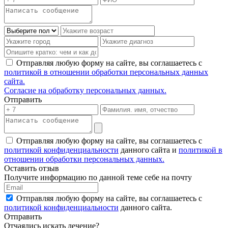
Отправляя любую форму на сайте, вы соглашаетесь с
политикой в отношении обработки персональных данных
сайта.
Согласие на обработку персональных данных.
Отправить
Отправляя любую форму на сайте, вы соглашаетесь с
политикой конфиденциальности
данного сайта и
политикой в
отношении обработки персональных данных.
Оставить отзыв
Получите информацию по данной теме себе на почту
Отправляя любую форму на сайте, вы соглашаетесь с
политикой конфиденциальности
данного сайта.
Отправить
Отчаялись искать лечение?