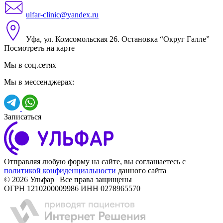
ulfar-clinic@yandex.ru
Уфа, ул. Комсомольская 26. Остановка “Округ Галле”
Посмотреть на карте
Мы в соц.сетях
Мы в мессенджерах:
Записаться
Отправляя любую форму на сайте, вы соглашаетесь с
политикой конфиденциальности
данного сайта
© 2026 Ульфар | Все права защищены
ОГРН 1210200009986 ИНН 0278965570