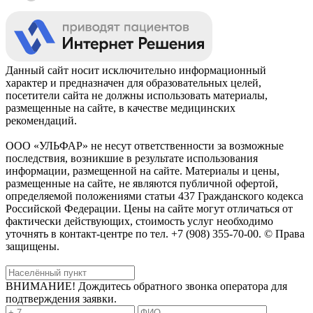
Данный сайт носит исключительно информационный
характер и предназначен для образовательных целей,
посетители сайта не должны использовать материалы,
размещенные на сайте, в качестве медицинских
рекомендаций.
ООО «УЛЬФАР» не несут ответственности за возможные
последствия, возникшие в результате использования
информации, размещенной на сайте. Материалы и цены,
размещенные на сайте, не являются публичной офертой,
определяемой положениями статьи 437 Гражданского кодекса
Российской Федерации. Цены на сайте могут отличаться от
фактически действующих, стоимость услуг необходимо
уточнять в контакт-центре по тел. +7 (908) 355-70-00. © Права
защищены.
ВНИМАНИЕ! Дождитесь обратного звонка оператора для
подтверждения заявки.