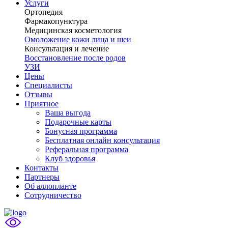
Услуги
Ортопедия
Фармакопунктура
Медицинская косметология
Омоложение кожи лица и шеи
Консультация и лечение
Восстановление после родов
УЗИ
Цены
Специалисты
Отзывы
Приятное
Ваша выгода
Подарочные карты
Бонусная программа
Бесплатная онлайн консультация
Реферальная программа
Клуб здоровья
Контакты
Партнеры
Об аллопланте
Сотрудничество