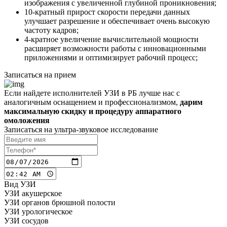
изображения с увеличенной глубиной проникновения;
10-кратный прирост скорости передачи данных
улучшает разрешение и обеспечивает очень высокую
частоту кадров;
4-кратное увеличение вычислительной мощности
расширяет возможности работы с инновационными
приложениями и оптимизирует рабочий процесс;
Записаться на прием
Если найдете исполнителей УЗИ в РБ лучше нас с
аналогичным оснащением и профессионализмом,
дарим
максимальную скидку и процедуру аппаратного
омоложения
Записаться на
ультра-звуковое
исследование
Вид УЗИ
УЗИ акушерское
УЗИ органов брюшной полости
УЗИ урологическое
УЗИ сосудов