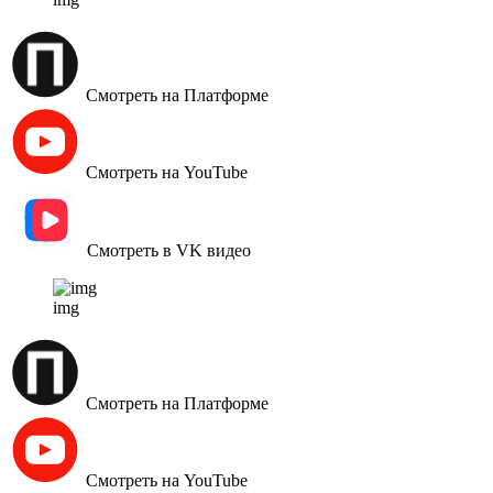
Смотреть на Платформе
Смотреть на YouTube
Смотреть в VK видео
img
Смотреть на Платформе
Смотреть на YouTube