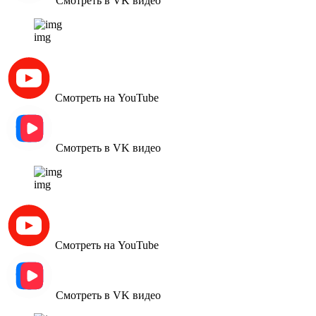
Смотреть в VK видео
img
Смотреть на YouTube
Смотреть в VK видео
img
Смотреть на YouTube
Смотреть в VK видео