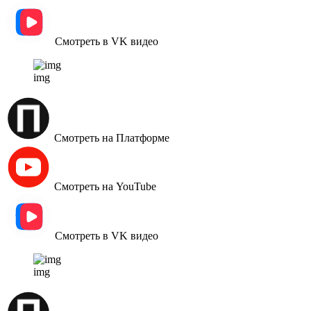
Смотреть в VK видео
img
Смотреть на Платформе
Смотреть на YouTube
Смотреть в VK видео
img