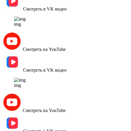
Смотреть в VK видео
img
Смотреть на YouTube
Смотреть в VK видео
img
Смотреть на YouTube