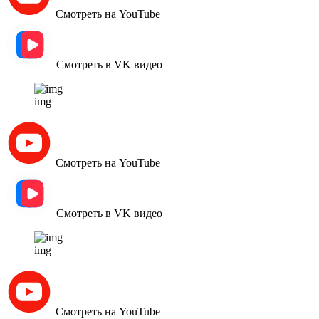
Смотреть на YouTube
Смотреть в VK видео
img
Смотреть на YouTube
Смотреть в VK видео
img
Смотреть на YouTube