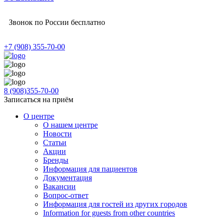
Звонок по России бесплатно
+7 (908) 355-70-00
8 (908)355-70-00
Записаться на приём
О центре
О нашем центре
Новости
Статьи
Акции
Бренды
Информация для пациентов
Документация
Вакансии
Вопрос-ответ
Информация для гостей из других городов
Information for guests from other countries