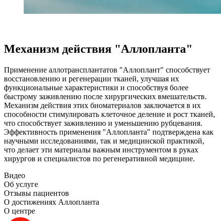
Механизм действия "Аллопланта"
Применение аллотрансплантатов "Аллоплант" способствует
восстановлению и регенерации тканей, улучшая их
функциональные характеристики и способствуя более
быстрому заживлению после хирургических вмешательств.
Механизм действия этих биоматериалов заключается в их
способности стимулировать клеточное деление и рост тканей,
что способствует заживлению и уменьшению рубцевания.
Эффективность применения "Аллопланта" подтверждена как
научными исследованиями, так и медицинской практикой,
что делает эти материалы важным инструментом в руках
хирургов и специалистов по регенеративной медицине.
Видео
Об услуге
Отзывы пациентов
О достижениях Аллопланта
О центре