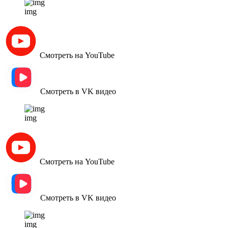
img
Смотреть на YouTube
Смотреть в VK видео
img
Смотреть на YouTube
Смотреть в VK видео
img