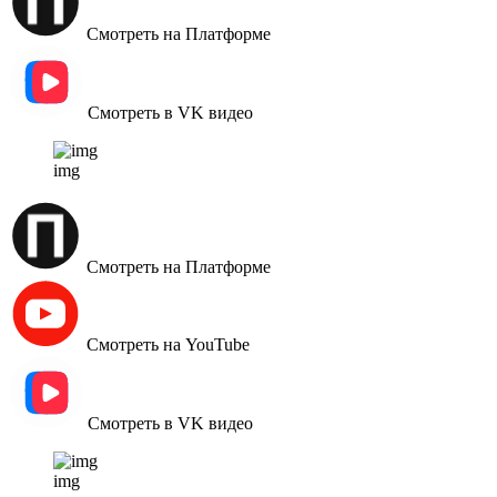
Смотреть на Платформе
Смотреть в VK видео
img
Смотреть на Платформе
Смотреть на YouTube
Смотреть в VK видео
img