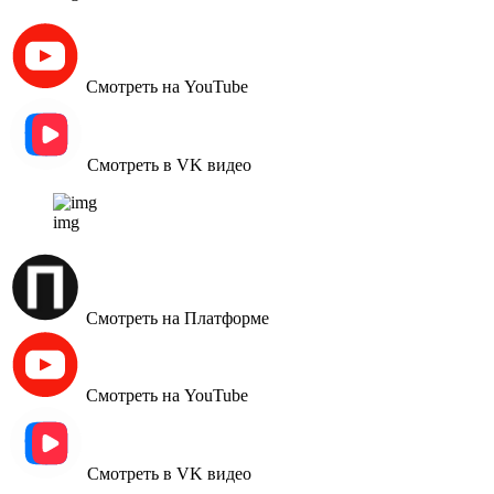
Смотреть на YouTube
Смотреть в VK видео
img
Смотреть на Платформе
Смотреть на YouTube
Смотреть в VK видео