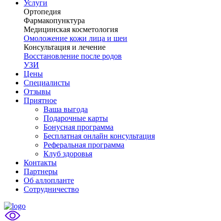
Услуги
Ортопедия
Фармакопунктура
Медицинская косметология
Омоложение кожи лица и шеи
Консультация и лечение
Восстановление после родов
УЗИ
Цены
Специалисты
Отзывы
Приятное
Ваша выгода
Подарочные карты
Бонусная программа
Бесплатная онлайн консультация
Реферальная программа
Клуб здоровья
Контакты
Партнеры
Об аллопланте
Сотрудничество