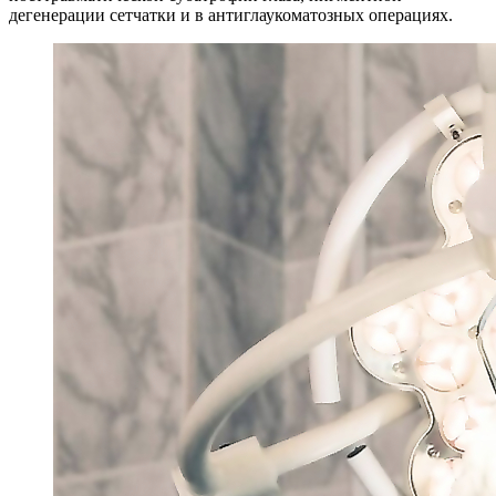
дегенерации сетчатки и в антиглаукоматозных операциях.