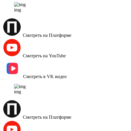
img
Смотреть на Платформе
Смотреть на YouTube
Смотреть в VK видео
img
Смотреть на Платформе