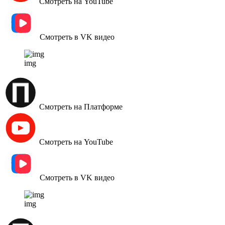
Смотреть на YouTube
Смотреть в VK видео
img
Смотреть на Платформе
Смотреть на YouTube
Смотреть в VK видео
img