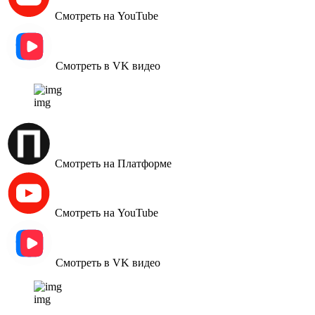
Смотреть на YouTube
Смотреть в VK видео
img
Смотреть на Платформе
Смотреть на YouTube
Смотреть в VK видео
img