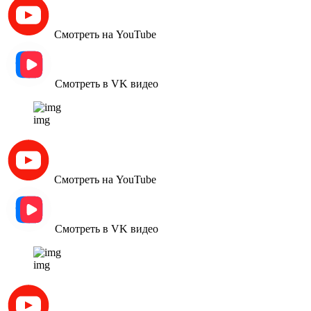
Смотреть на YouTube
Смотреть в VK видео
img
Смотреть на YouTube
Смотреть в VK видео
img