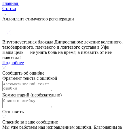
Главная
-
Статьи
-
Аллоплант стимулятор регенерации
Внутрисуставная блокада Дипроспаном:
лечение коленного,
тазобедренного, плечевого и локтевого сустава в Уфе
Наша цель — не унять боль на время, а избавить от неё
навсегда!
Подробнее
Сообщить об ошибке
Фрагмент текста с ошибкой
Комментарий (необязательно)
Отправить
Спасибо за ваше сообщение
Мы уже работаем над исправлением ошибки. Благодарим за