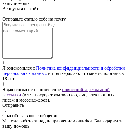
вашу помощь!
Вернуться на сайт
Отправьте статью себе на почту
Я ознакомился с
Политика конфиденциальности и обработки
персональных данных
и подтверждаю, что мне исполнилось
18 лет.
Я даю согласие на получение
новостной и рекламной
рассылки
(в т.ч. посредством звонков, смс, электронных
писем и мессенджеров).
Отправить
Спасибо за ваше сообщение
Мы уже работаем над исправлением ошибки. Благодарим за
вашу помощь!