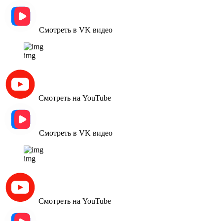
Смотреть в VK видео
img
Смотреть на YouTube
Смотреть в VK видео
img
Смотреть на YouTube