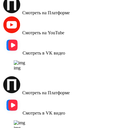
Смотреть на Платформе
Смотреть на YouTube
Смотреть в VK видео
img
Смотреть на Платформе
Смотреть в VK видео
img