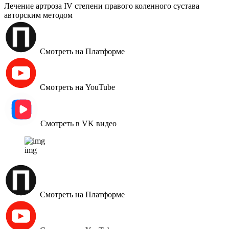
Лечение артроза IV степени правого коленного сустава
авторским методом
Смотреть на Платформе
Смотреть на YouTube
Смотреть в VK видео
img
Смотреть на Платформе