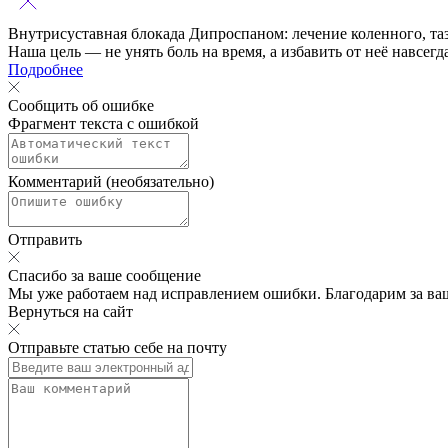
Внутрисуставная блокада Дипроспаном:
лечение коленного, та
Наша цель — не унять боль на время, а избавить от неё навсегд
Подробнее
Сообщить об ошибке
Фрагмент текста с ошибкой
Комментарий (необязательно)
Отправить
Спасибо за ваше сообщение
Мы уже работаем над исправлением ошибки. Благодарим за ва
Вернуться на сайт
Отправьте статью себе на почту