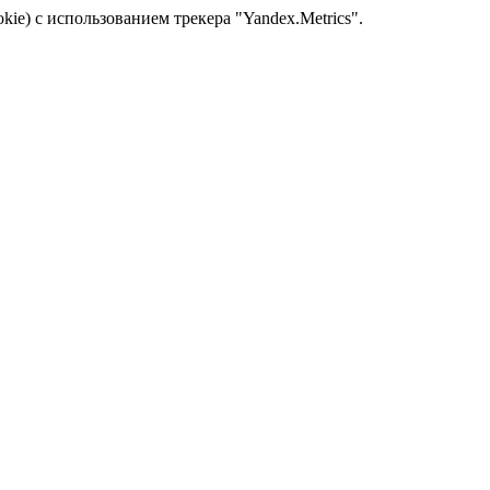
kie) с использованием трекера "Yandex.Metrics".