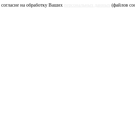
 согласие на обработку Ваших
персональных данных
(файлов coo