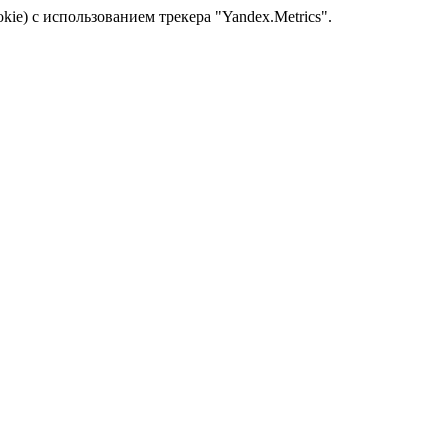
kie) с использованием трекера "Yandex.Metrics".