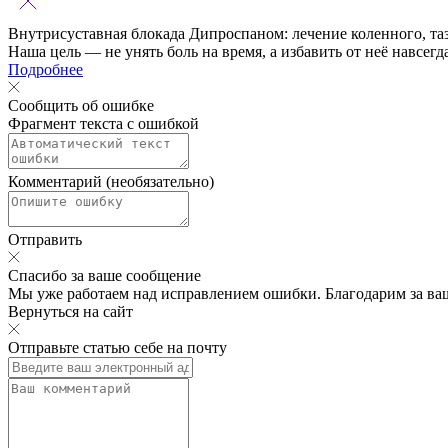
Внутрисуставная блокада Дипроспаном:
лечение коленного, та
Наша цель — не унять боль на время, а избавить от неё навсегд
Подробнее
Сообщить об ошибке
Фрагмент текста с ошибкой
Комментарий (необязательно)
Отправить
Спасибо за ваше сообщение
Мы уже работаем над исправлением ошибки. Благодарим за ва
Вернуться на сайт
Отправьте статью себе на почту