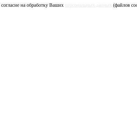
 согласие на обработку Ваших
персональных данных
(файлов coo