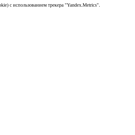
kie) с использованием трекера "Yandex.Metrics".