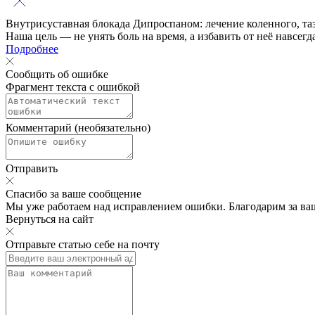
Внутрисуставная блокада Дипроспаном:
лечение коленного, та
Наша цель — не унять боль на время, а избавить от неё навсегд
Подробнее
Сообщить об ошибке
Фрагмент текста с ошибкой
Комментарий (необязательно)
Отправить
Спасибо за ваше сообщение
Мы уже работаем над исправлением ошибки. Благодарим за ва
Вернуться на сайт
Отправьте статью себе на почту