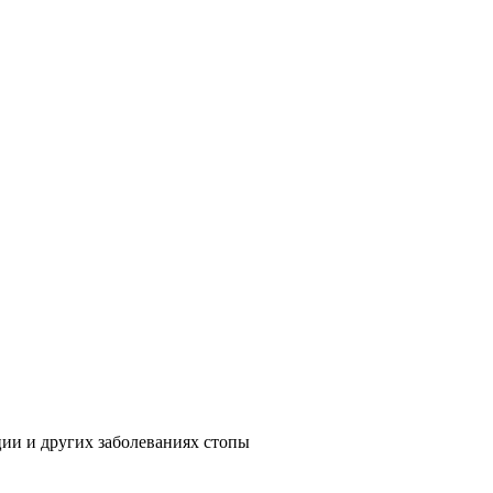
ии и других заболеваниях стопы