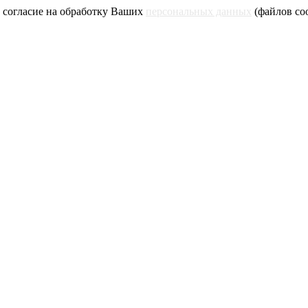
 согласие на обработку Ваших
персональных данных
(файлов coo