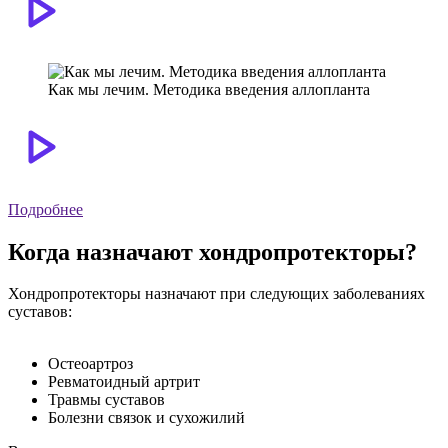
Как мы лечим. Методика введения аллопланта
Подробнее
Когда назначают хондропротекторы?
Хондропротекторы назначают при следующих заболеваниях
суставов:
Остеоартроз
Ревматоидный артрит
Травмы суставов
Болезни связок и сухожилий