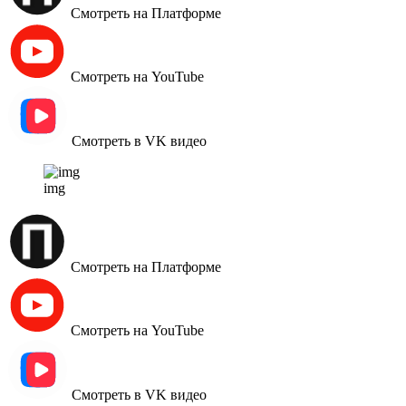
Смотреть на Платформе
Смотреть на YouTube
Смотреть в VK видео
img
Смотреть на Платформе
Смотреть на YouTube
Смотреть в VK видео