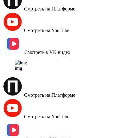
Смотреть на Платформе
Смотреть на YouTube
Смотреть в VK видео
img
Смотреть на Платформе
Смотреть на YouTube