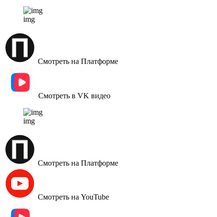
img
Смотреть на Платформе
Смотреть в VK видео
img
Смотреть на Платформе
Смотреть на YouTube