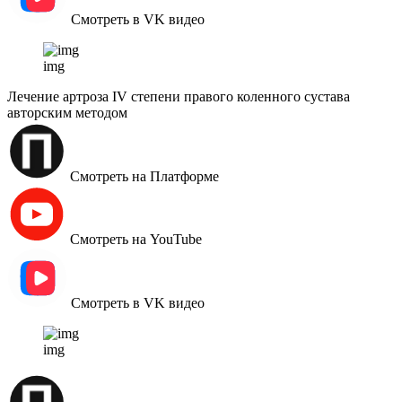
Смотреть в VK видео
img
Лечение артроза IV степени правого коленного сустава
авторским методом
Смотреть на Платформе
Смотреть на YouTube
Смотреть в VK видео
img