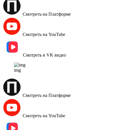
Смотреть на Платформе
Смотреть на YouTube
Смотреть в VK видео
img
Смотреть на Платформе
Смотреть на YouTube