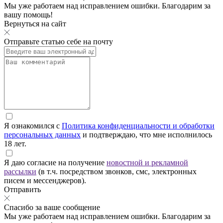
Мы уже работаем над исправлением ошибки. Благодарим за
вашу помощь!
Вернуться на сайт
Отправьте статью себе на почту
Я ознакомился с
Политика конфиденциальности и обработки
персональных данных
и подтверждаю, что мне исполнилось
18 лет.
Я даю согласие на получение
новостной и рекламной
рассылки
(в т.ч. посредством звонков, смс, электронных
писем и мессенджеров).
Отправить
Спасибо за ваше сообщение
Мы уже работаем над исправлением ошибки. Благодарим за