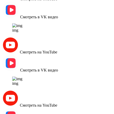
Смотреть в VK видео
img
Смотреть на YouTube
Смотреть в VK видео
img
Смотреть на YouTube