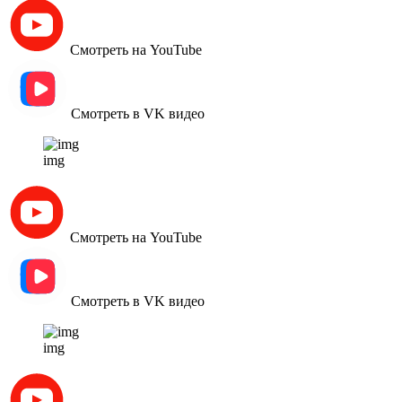
Смотреть на YouTube
Смотреть в VK видео
img
Смотреть на YouTube
Смотреть в VK видео
img