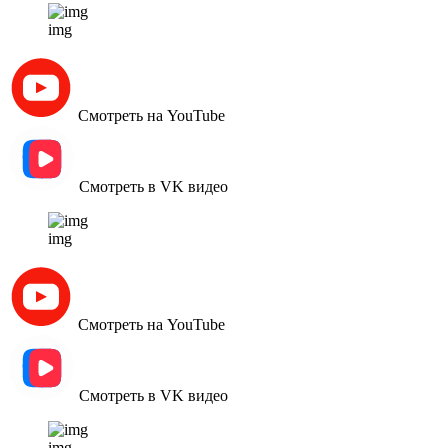
img
Смотреть на YouTube
Смотреть в VK видео
img
Смотреть на YouTube
Смотреть в VK видео
img