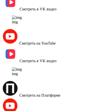
Смотреть в VK видео
img
Смотреть на YouTube
Смотреть в VK видео
img
Смотреть на Платформе