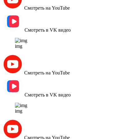
Смотреть на YouTube
Смотреть в VK видео
img
Смотреть на YouTube
Смотреть в VK видео
img
Смотреть на YouTube