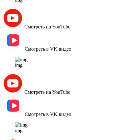
Смотреть на YouTube
Смотреть в VK видео
img
Смотреть на YouTube
Смотреть в VK видео
img