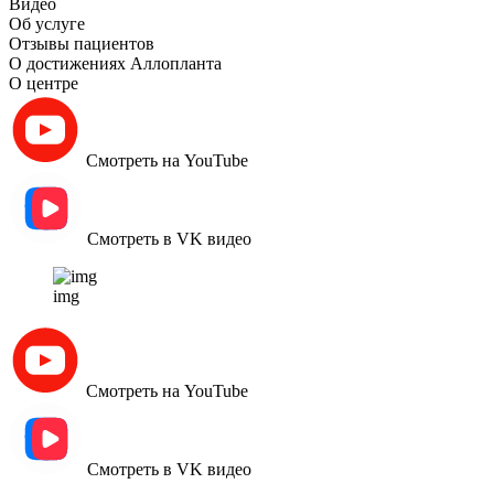
Видео
Об услуге
Отзывы пациентов
О достижениях Аллопланта
О центре
Смотреть на YouTube
Смотреть в VK видео
img
Смотреть на YouTube
Смотреть в VK видео