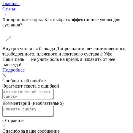
Главная
-
Статьи
-
Хондропротекторы. Как выбрать эффективные уколы для
суставов?
Внутрисуставная блокада Дипроспаном:
лечение коленного,
тазобедренного, плечевого и локтевого сустава в Уфе
Наша цель — не унять боль на время, а избавить от неё
навсегда!
Подробнее
Сообщить об ошибке
Фрагмент текста с ошибкой
Комментарий (необязательно)
Отправить
Спасибо за ваше сообщение