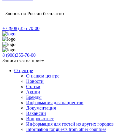
Звонок по России бесплатно
+7 (908) 355-70-00
8 (908)355-70-00
Записаться на приём
О центре
О нашем центре
Новости
Статьи
Акции
Бренды
Информация для пациентов
Документация
Вакансии
Вопрос-ответ
Информация для гостей из других городов
Information for guests from other countries