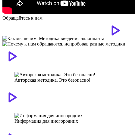
Обращайтесь к нам
Авторская методика. Это безопасно!
Информация для иногородних