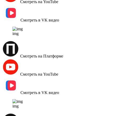
Смотреть на YouTube
Смотреть в VK видео
img
Смотреть на Платформе
Смотреть на YouTube
Смотреть в VK видео
img