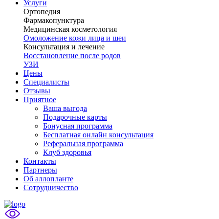
Услуги
Ортопедия
Фармакопунктура
Медицинская косметология
Омоложение кожи лица и шеи
Консультация и лечение
Восстановление после родов
УЗИ
Цены
Специалисты
Отзывы
Приятное
Ваша выгода
Подарочные карты
Бонусная программа
Бесплатная онлайн консультация
Реферальная программа
Клуб здоровья
Контакты
Партнеры
Об аллопланте
Сотрудничество