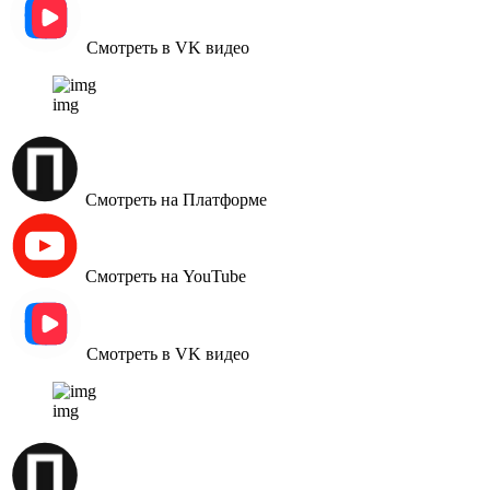
Смотреть в VK видео
img
Смотреть на Платформе
Смотреть на YouTube
Смотреть в VK видео
img