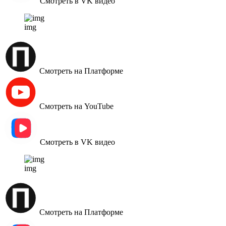
Смотреть в VK видео
img
Смотреть на Платформе
Смотреть на YouTube
Смотреть в VK видео
img
Смотреть на Платформе