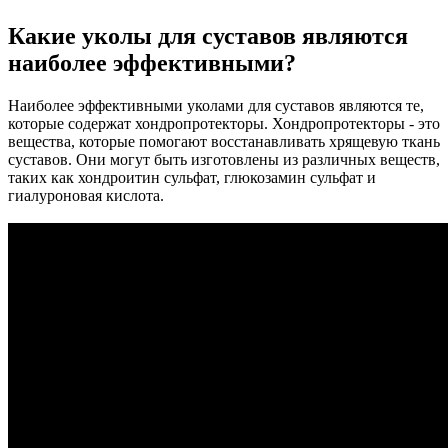
Какие уколы для суставов являются
наиболее эффективными?
Наиболее эффективными уколами для суставов являются те,
которые содержат хондропротекторы. Хондропротекторы - это
вещества, которые помогают восстанавливать хрящевую ткань
суставов. Они могут быть изготовлены из различных веществ,
таких как хондроитин сульфат, глюкозамин сульфат и
гиалуроновая кислота.