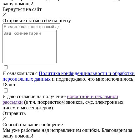
вашу помощь!
Вернуться на сайт
Отправьте статью себе на почту
Я ознакомился с
Политика конфиденциальности и обработки
персональных данных
и подтверждаю, что мне исполнилось
18 лет.
Я даю согласие на получение
новостной и рекламной
рассылки
(в т.ч. посредством звонков, смс, электронных
писем и мессенджеров).
Отправить
Спасибо за ваше сообщение
Мы уже работаем над исправлением ошибки. Благодарим за
вашу помощь!