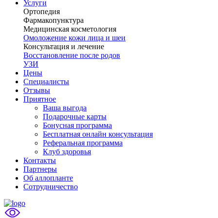
Услуги
Ортопедия
Фармакопунктура
Медицинская косметология
Омоложение кожи лица и шеи
Консультация и лечение
Восстановление после родов
УЗИ
Цены
Специалисты
Отзывы
Приятное
Ваша выгода
Подарочные карты
Бонусная программа
Бесплатная онлайн консультация
Реферальная программа
Клуб здоровья
Контакты
Партнеры
Об аллопланте
Сотрудничество