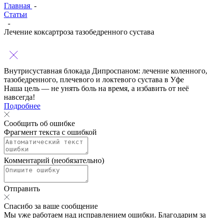
Главная
-
Статьи
-
Лечение коксартроза тазобедренного сустава
Внутрисуставная блокада Дипроспаном:
лечение коленного,
тазобедренного, плечевого и локтевого сустава в Уфе
Наша цель — не унять боль на время, а избавить от неё
навсегда!
Подробнее
Сообщить об ошибке
Фрагмент текста с ошибкой
Комментарий (необязательно)
Отправить
Спасибо за ваше сообщение
Мы уже работаем над исправлением ошибки. Благодарим за