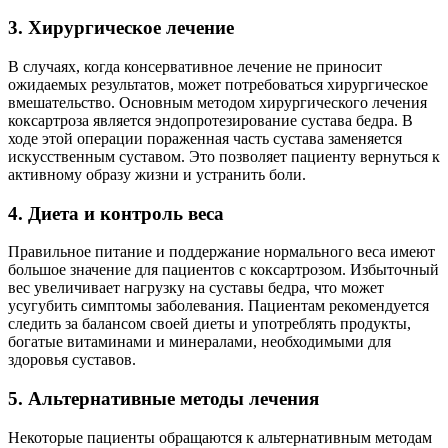
3. Хирургическое лечение
В случаях, когда консервативное лечение не приносит
ожидаемых результатов, может потребоваться хирургическое
вмешательство. Основным методом хирургического лечения
коксартроза является эндопротезирование сустава бедра. В
ходе этой операции пораженная часть сустава заменяется
искусственным суставом. Это позволяет пациенту вернуться к
активному образу жизни и устранить боли.
4. Диета и контроль веса
Правильное питание и поддержание нормального веса имеют
большое значение для пациентов с коксартрозом. Избыточный
вес увеличивает нагрузку на суставы бедра, что может
усугубить симптомы заболевания. Пациентам рекомендуется
следить за балансом своей диеты и употреблять продукты,
богатые витаминами и минералами, необходимыми для
здоровья суставов.
5. Альтернативные методы лечения
Некоторые пациенты обращаются к альтернативным методам