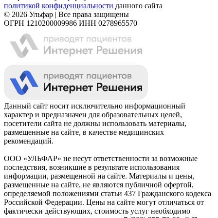
политикой конфиденциальности
данного сайта
© 2026 Ульфар | Все права защищены
ОГРН 1210200009986 ИНН 0278965570
Данный сайт носит исключительно информационный
характер и предназначен для образовательных целей,
посетители сайта не должны использовать материалы,
размещенные на сайте, в качестве медицинских
рекомендаций.
ООО «УЛЬФАР» не несут ответственности за возможные
последствия, возникшие в результате использования
информации, размещенной на сайте. Материалы и цены,
размещенные на сайте, не являются публичной офертой,
определяемой положениями статьи 437 Гражданского кодекса
Российской Федерации. Цены на сайте могут отличаться от
фактически действующих, стоимость услуг необходимо