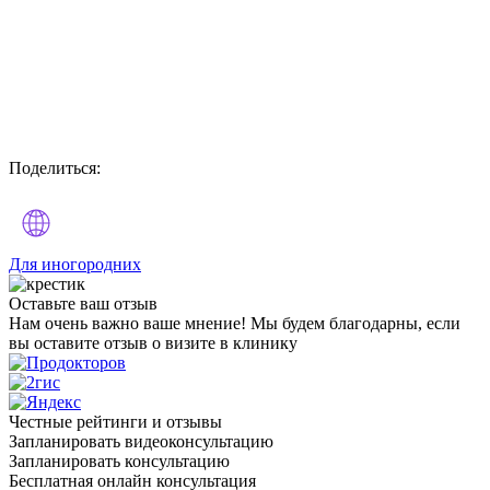
Поделиться:
Для иногородних
Оставьте
ваш отзыв
Нам очень важно ваше мнение! Мы будем благодарны, если
вы оставите отзыв о визите в клинику
Честные рейтинги и отзывы
Запланировать видеоконсультацию
Запланировать консультацию
Бесплатная онлайн консультация