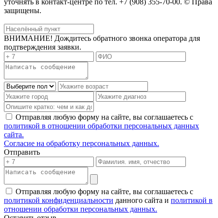
уточнять в контакт-центре по тел. +7 (908) 355-70-00. © Права
защищены.
ВНИМАНИЕ! Дождитесь обратного звонка оператора для
подтверждения заявки.
Отправляя любую форму на сайте, вы соглашаетесь с
политикой в отношении обработки персональных данных
сайта.
Согласие на обработку персональных данных.
Отправить
Отправляя любую форму на сайте, вы соглашаетесь с
политикой конфиденциальности
данного сайта и
политикой в
отношении обработки персональных данных.
Оставить отзыв