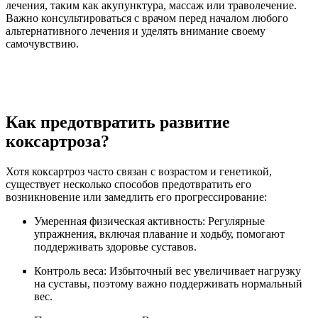
лечения, таким как акупунктура, массаж или траволечение.
Важно консультироваться с врачом перед началом любого
альтернативного лечения и уделять внимание своему
самочувствию.
Как предотвратить развитие
коксартроза?
Хотя коксартроз часто связан с возрастом и генетикой,
существует несколько способов предотвратить его
возникновение или замедлить его прогрессирование:
Умеренная физическая активность: Регулярные
упражнения, включая плавание и ходьбу, помогают
поддерживать здоровье суставов.
Контроль веса: Избыточный вес увеличивает нагрузку
на суставы, поэтому важно поддерживать нормальный
вес.