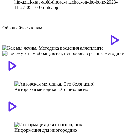
hip-axial-xray-gold-thread-attached-on-the-bone-2023-
11-27-05-10-06-utc.jpg
Обращайтесь к нам
Авторская методика. Это безопасно!
Информация для иногородних