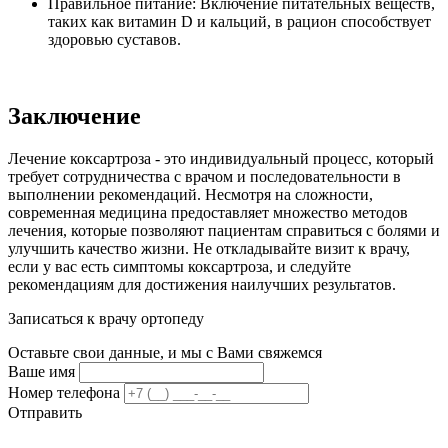
Правильное питание: Включение питательных веществ,
таких как витамин D и кальций, в рацион способствует
здоровью суставов.
Заключение
Лечение коксартроза - это индивидуальный процесс, который
требует сотрудничества с врачом и последовательности в
выполнении рекомендаций. Несмотря на сложности,
современная медицина предоставляет множество методов
лечения, которые позволяют пациентам справиться с болями и
улучшить качество жизни. Не откладывайте визит к врачу,
если у вас есть симптомы коксартроза, и следуйте
рекомендациям для достижения наилучших результатов.
Записаться к врачу ортопеду
Оставьте свои данные, и мы с Вами свяжемся
Ваше имя
Номер телефона
Отправить