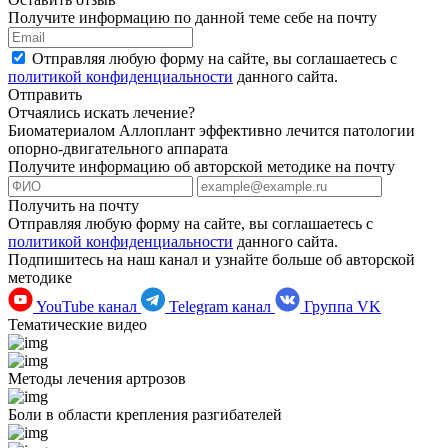
Получите информацию по данной теме себе на почту
Отправляя любую форму на сайте, вы соглашаетесь с
политикой конфиденциальности
данного сайта.
Отправить
Отчаялись искать лечение?
Биоматериалом Аллоплант эффективно лечится патологии
опорно-двигательного аппарата
Получите информацию об авторской методике на почту
Получить на почту
Отправляя любую форму на сайте, вы соглашаетесь с
политикой конфиденциальности
данного сайта.
Подпишитесь на наш канал и узнайте больше об авторской
методике
YouTube канал
Telegram канал
Группа VK
Тематические видео
Методы лечения артрозов
Боли в области крепления разгибателей