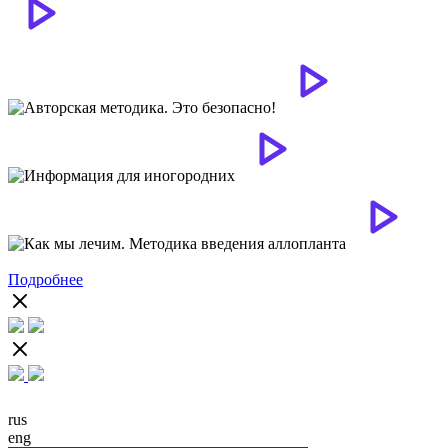
Подробнее
rus
eng