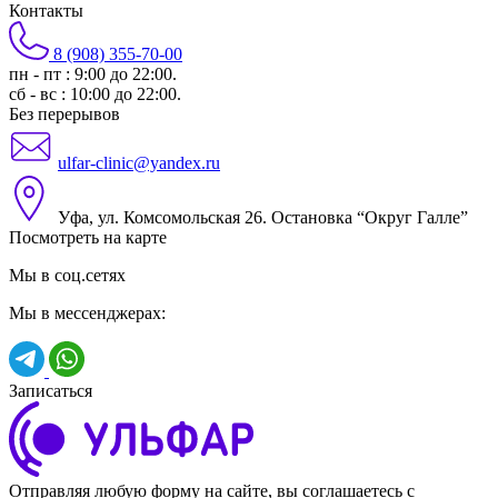
Контакты
8 (908) 355-70-00
пн - пт : 9:00 до 22:00.
сб - вс : 10:00 до 22:00.
Без перерывов
ulfar-clinic@yandex.ru
Уфа, ул. Комсомольская 26. Остановка “Округ Галле”
Посмотреть на карте
Мы в соц.сетях
Мы в мессенджерах:
Записаться
Отправляя любую форму на сайте, вы соглашаетесь с