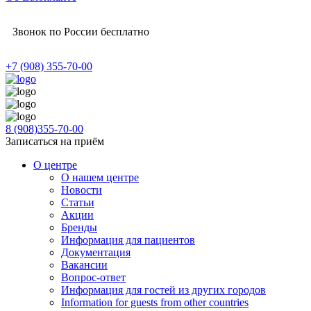
Звонок по России бесплатно
+7 (908) 355-70-00
8 (908)355-70-00
Записаться на приём
О центре
О нашем центре
Новости
Статьи
Акции
Бренды
Информация для пациентов
Документация
Вакансии
Вопрос-ответ
Информация для гостей из других городов
Information for guests from other countries