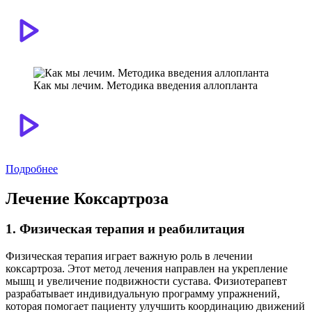
Как мы лечим. Методика введения аллопланта
Подробнее
Лечение Коксартроза
1. Физическая терапия и реабилитация
Физическая терапия играет важную роль в лечении
коксартроза. Этот метод лечения направлен на укрепление
мышц и увеличение подвижности сустава. Физиотерапевт
разрабатывает индивидуальную программу упражнений,
которая помогает пациенту улучшить координацию движений