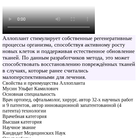
Аллоплант стимулирует собственные регенеративные
процессы организма, способствуя активному росту
новых клеток и поддерживая естественное обновление
тканей. По данным разработчиков метода, это может
способствовать восстановлению повреждённых тканей
в случаях, которые ранее считались
малоперспективными для лечения.
Свойства и преимущества Аллопланта
Мусин Ульфат Камилович
Основная специальность
Врач ортопед, офтальмолог, хирург, автор 32-х научных работ
и 9 патентов, автор инновационной запатентованной (4
патента) технологии
Врачебная категория
Высшая категория
Научное звание
Кандидат Медицинских Наук