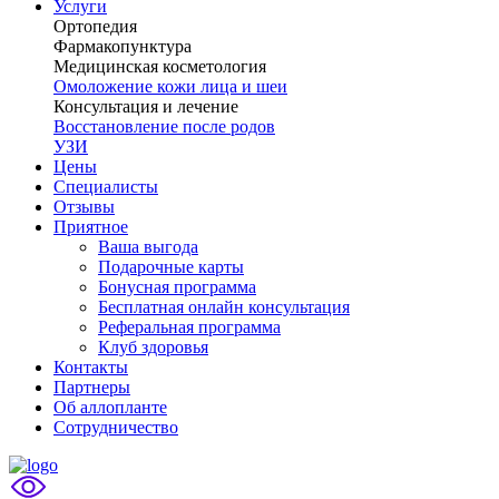
Услуги
Ортопедия
Фармакопунктура
Медицинская косметология
Омоложение кожи лица и шеи
Консультация и лечение
Восстановление после родов
УЗИ
Цены
Специалисты
Отзывы
Приятное
Ваша выгода
Подарочные карты
Бонусная программа
Бесплатная онлайн консультация
Реферальная программа
Клуб здоровья
Контакты
Партнеры
Об аллопланте
Сотрудничество