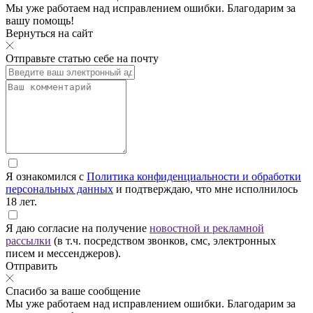
Мы уже работаем над исправлением ошибки. Благодарим за
вашу помощь!
Вернуться на сайт
Отправьте статью себе на почту
Я ознакомился с
Политика конфиденциальности и обработки
персональных данных
и подтверждаю, что мне исполнилось
18 лет.
Я даю согласие на получение
новостной и рекламной
рассылки
(в т.ч. посредством звонков, смс, электронных
писем и мессенджеров).
Отправить
Спасибо за ваше сообщение
Мы уже работаем над исправлением ошибки. Благодарим за