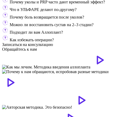
Почему уколы и PRP часто дают временный эффект?
Что в УЛЬФАРЕ делают по-другому?
Почему боль возвращается после уколов?
Можно ли восстановить сустав на 2–3 стадии?
Подходит ли вам Аллоплант?
Как избежать операции?
Записаться на консультацию
Обращайтесь к нам