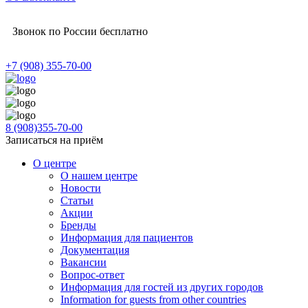
Звонок по России бесплатно
+7 (908) 355-70-00
8 (908)355-70-00
Записаться на приём
О центре
О нашем центре
Новости
Статьи
Акции
Бренды
Информация для пациентов
Документация
Вакансии
Вопрос-ответ
Информация для гостей из других городов
Information for guests from other countries