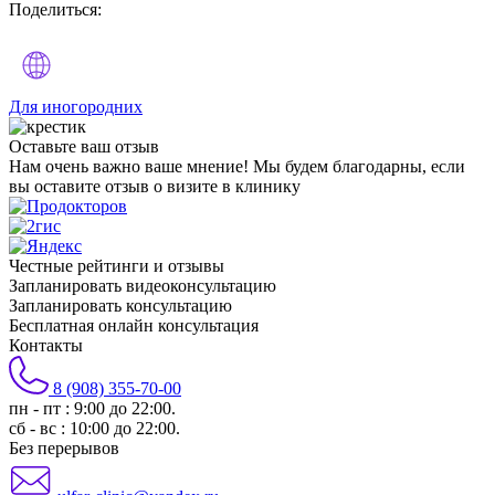
Поделиться:
Для иногородних
Оставьте
ваш отзыв
Нам очень важно ваше мнение! Мы будем благодарны, если
вы оставите отзыв о визите в клинику
Честные рейтинги и отзывы
Запланировать видеоконсультацию
Запланировать консультацию
Бесплатная онлайн консультация
Контакты
8 (908) 355-70-00
пн - пт : 9:00 до 22:00.
сб - вс : 10:00 до 22:00.
Без перерывов