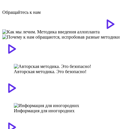
Обращайтесь к нам
Авторская методика. Это безопасно!
Информация для иногородних