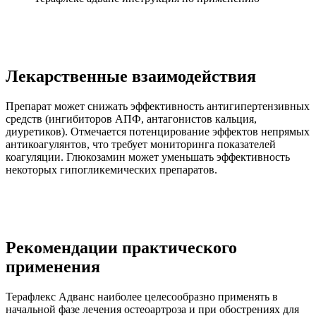
Лекарственные взаимодействия
Препарат может снижать эффективность антигипертензивных
средств (ингибиторов АПФ, антагонистов кальция,
диуретиков). Отмечается потенцирование эффектов непрямых
антикоагулянтов, что требует мониторинга показателей
коагуляции. Глюкозамин может уменьшать эффективность
некоторых гипогликемических препаратов.
Рекомендации практического
применения
Терафлекс Адванс наиболее целесообразно применять в
начальной фазе лечения остеоартроза и при обострениях для