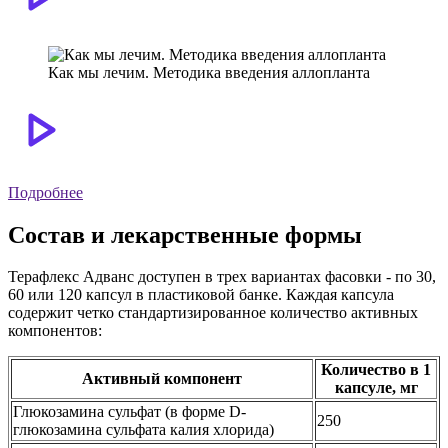
Как мы лечим. Методика введения аллопланта
Подробнее
Состав и лекарственные формы
Терафлекс Адванс доступен в трех вариантах фасовки - по 30,
60 или 120 капсул в пластиковой банке. Каждая капсула
содержит четко стандартизированное количество активных
компонентов:
Количество в 1
Активный компонент
капсуле, мг
Глюкозамина сульфат (в форме D-
250
глюкозамина сульфата калия хлорида)