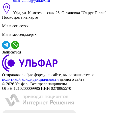
ulfar-clinic@yandex.ru
Уфа, ул. Комсомольская 26. Остановка “Округ Галле”
Посмотреть на карте
Мы в соц.сетях
Мы в мессенджерах:
Записаться
Отправляя любую форму на сайте, вы соглашаетесь с
политикой конфиденциальности
данного сайта
© 2026 Ульфар | Все права защищены
ОГРН 1210200009986 ИНН 0278965570