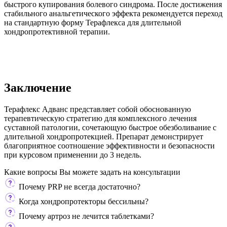
быстрого купирования болевого синдрома. После достижения
стабильного анальгетического эффекта рекомендуется переход
на стандартную форму Терафлекса для длительной
хондропротективной терапии.
Заключение
Терафлекс Адванс представляет собой обоснованную
терапевтическую стратегию для комплексного лечения
суставной патологии, сочетающую быстрое обезболивание с
длительной хондропротекцией. Препарат демонстрирует
благоприятное соотношение эффективности и безопасности
при курсовом применении до 3 недель.
Какие вопросы Вы можете задать
на консультации
Почему PRP не всегда достаточно?
Когда хондропротекторы бессильны?
Почему артроз не лечится таблетками?