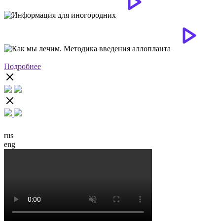
Подробнее
rus
eng