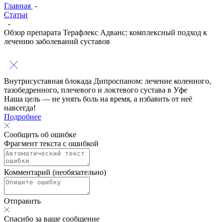
Главная
-
Статьи
-
Обзор препарата Терафлекс Адванс: комплексный подход к
лечению заболеваний суставов
Внутрисуставная блокада Дипроспаном:
лечение коленного,
тазобедренного, плечевого и локтевого сустава в Уфе
Наша цель — не унять боль на время, а избавить от неё
навсегда!
Подробнее
Сообщить об ошибке
Фрагмент текста с ошибкой
Комментарий (необязательно)
Отправить
Спасибо за ваше сообщение