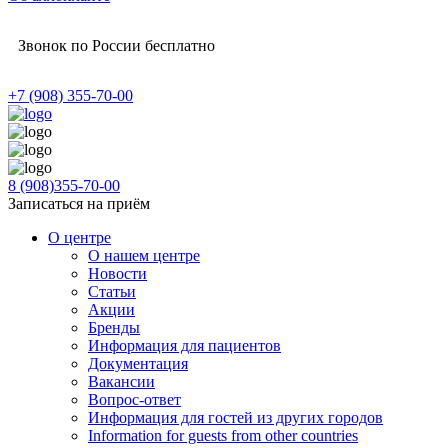
Звонок по России бесплатно
+7 (908) 355-70-00
8 (908)355-70-00
Записаться на приём
О центре
О нашем центре
Новости
Статьи
Акции
Бренды
Информация для пациентов
Документация
Вакансии
Вопрос-ответ
Информация для гостей из других городов
Information for guests from other countries