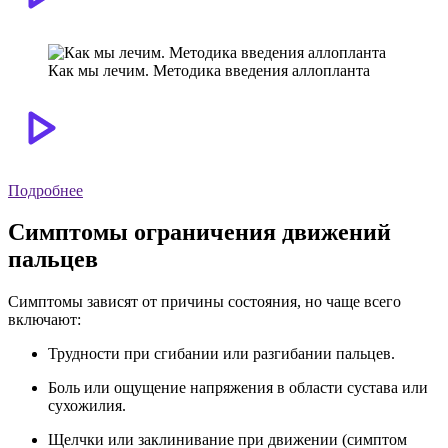
Как мы лечим. Методика введения аллопланта
Подробнее
Симптомы ограничения движений
пальцев
Симптомы зависят от причины состояния, но чаще всего
включают:
Трудности при сгибании или разгибании пальцев.
Боль или ощущение напряжения в области сустава или
сухожилия.
Щелчки или заклинивание при движении (симптом