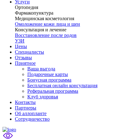
Услуги
Ортопедия
Фармакопунктура
Медицинская косметология
Омоложение кожи лица и шеи
Консультация и лечение
Восстановление после родов
УЗИ
Цены
Специалисты
Отзывы
Приятное
Ваша выгода
Подарочные карты
Бонусная программа
Бесплатная онлайн консультация
Реферальная программа
Клуб здоровья
Контакты
Партнеры
Об аллопланте
Сотрудничество