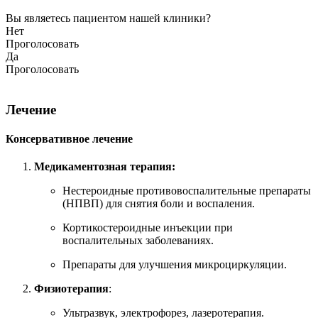
Вы являетесь пациентом нашей клиники?
Нет
Проголосовать
Да
Проголосовать
Лечение
Консервативное лечение
Медикаментозная терапия:
Нестероидные противовоспалительные препараты
(НПВП) для снятия боли и воспаления.
Кортикостероидные инъекции при
воспалительных заболеваниях.
Препараты для улучшения микроциркуляции.
Физиотерапия
:
Ультразвук, электрофорез, лазеротерапия.