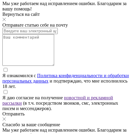
Мы уже работаем над исправлением ошибки. Благодарим за
вашу помощь!
Вернуться на сайт
Отправьте статью себе на почту
Я ознакомился с
Политика конфиденциальности и обработки
персональных данных
и подтверждаю, что мне исполнилось
18 лет.
Я даю согласие на получение
новостной и рекламной
рассылки
(в т.ч. посредством звонков, смс, электронных
писем и мессенджеров).
Отправить
Спасибо за ваше сообщение
Мы уже работаем над исправлением ошибки. Благодарим за