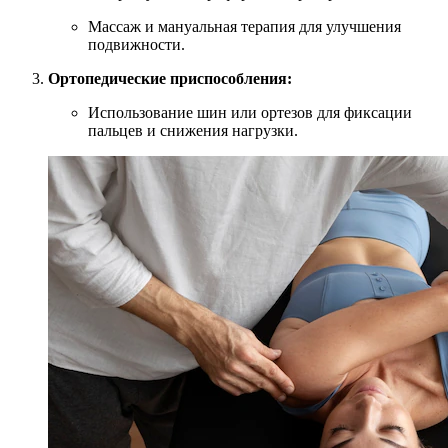
Массаж и мануальная терапия для улучшения
подвижности.
Ортопедические приспособления:
Использование шин или ортезов для фиксации
пальцев и снижения нагрузки.