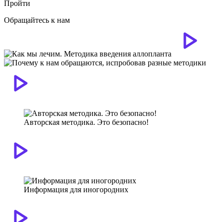
Пройти
Обращайтесь к нам
Авторская методика. Это безопасно!
Информация для иногородних