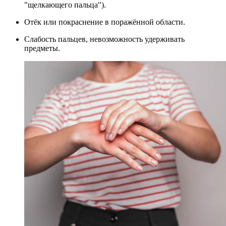
"щелкающего пальца").
Отёк или покраснение в поражённой области.
Слабость пальцев, невозможность удерживать
предметы.