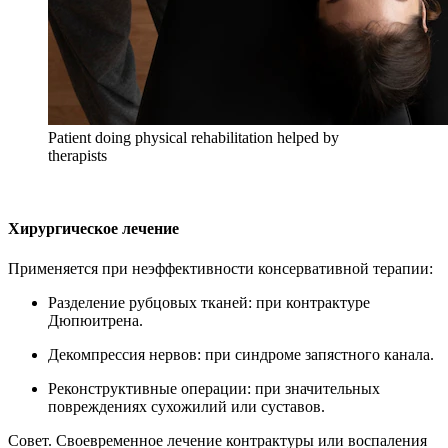
Patient doing physical rehabilitation helped by
therapists
Хирургическое лечение
Применяется при неэффективности консервативной терапии:
Разделение рубцовых тканей: при контрактуре
Дюпюитрена.
Декомпрессия нервов: при синдроме запястного канала.
Реконструктивные операции: при значительных
повреждениях сухожилий или суставов.
Совет. Своевременное лечение контрактуры или воспаления