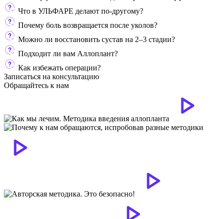
Что в УЛЬФАРЕ делают по-другому?
Почему боль возвращается после уколов?
Можно ли восстановить сустав на 2–3 стадии?
Подходит ли вам Аллоплант?
Как избежать операции?
Записаться на консультацию
Обращайтесь к нам