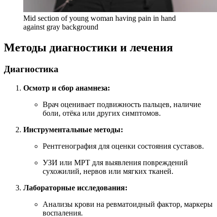
Mid section of young woman having pain in hand
against gray background
Методы диагностики и лечения
Диагностика
Осмотр и сбор анамнеза:
Врач оценивает подвижность пальцев, наличие
боли, отёка или других симптомов.
Инструментальные методы:
Рентгенография для оценки состояния суставов.
УЗИ или МРТ для выявления повреждений
сухожилий, нервов или мягких тканей.
Лабораторные исследования:
Анализы крови на ревматоидный фактор, маркеры
воспаления.