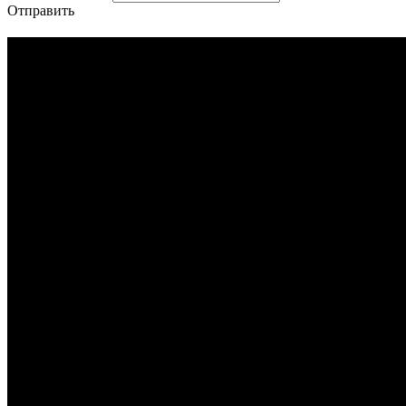
Отправить