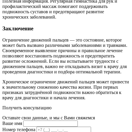
Полезная информация. Регулярная гимнастика для рук и
профилактический массаж помогают поддерживать
подвижность суставов и предотвращают развитие
хронических заболеваний.
Заключение
Ограничение движений пальцев — это состояние, которое
может быть вызвано различными заболеваниями и травмами.
Своевременное выявление причины и правильное лечение
позволяют восстановить подвижность и предотвратить
развитие осложнений. Если вы испытываете трудности с
движением пальцев, важно не откладывать визит к врачу для
проведения диагностики и подбора оптимальной терапии.
Хроническое ограничение движений пальцев может привести
к значительному снижению качества жизни. При первых
признаках затруднённой подвижности важно обратиться к
врачу для диагностики и начала лечения.
Получить консультацию
Оставьте свои данные, и мы с Вами свяжемся
Ваше имя
Номер телефона