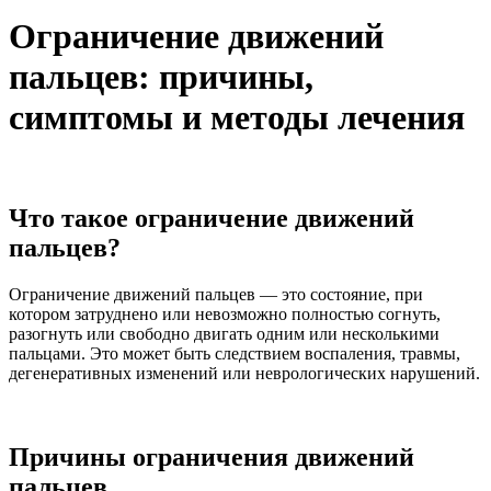
Ограничение движений
пальцев: причины,
симптомы и методы лечения
Что такое ограничение движений
пальцев?
Ограничение движений пальцев — это состояние, при
котором затруднено или невозможно полностью согнуть,
разогнуть или свободно двигать одним или несколькими
пальцами. Это может быть следствием воспаления, травмы,
дегенеративных изменений или неврологических нарушений.
Причины ограничения движений
пальцев