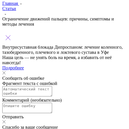
Главная
-
Статьи
-
Ограничение движений пальцев: причины, симптомы и
методы лечения
Внутрисуставная блокада Дипроспаном:
лечение коленного,
тазобедренного, плечевого и локтевого сустава в Уфе
Наша цель — не унять боль на время, а избавить от неё
навсегда!
Подробнее
Сообщить об ошибке
Фрагмент текста с ошибкой
Комментарий (необязательно)
Отправить
Спасибо за ваше сообщение