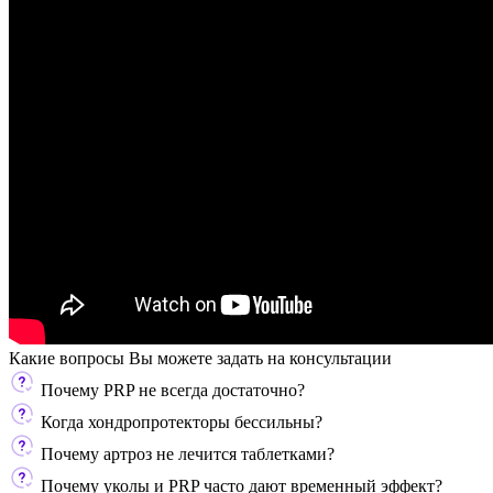
Какие вопросы Вы можете задать
на консультации
Почему PRP не всегда достаточно?
Когда хондропротекторы бессильны?
Почему артроз не лечится таблетками?
Почему уколы и PRP часто дают временный эффект?