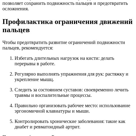
позволяет сохранить подвижность пальцев и предотвратить
осложнения.
Профилактика ограничения движений
пальцев
Чтобы предотвратить развитие ограничений подвижности
пальцев, рекомендуется:
Избегать длительных нагрузок на кисти: делать
перерывы в работе.
Регулярно выполнять упражнения для рук: растяжку и
укрепление мышц.
Следить за состоянием суставов: своевременно лечить
травмы и воспалительные процессы.
Правильно организовать рабочее место: использование
эргономичной клавиатуры и мыши.
Контролировать хронические заболевания: такие как
диабет и ревматоидный артрит.