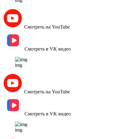
img
Смотреть на YouTube
Смотреть в VK видео
img
Смотреть на YouTube
Смотреть в VK видео
img