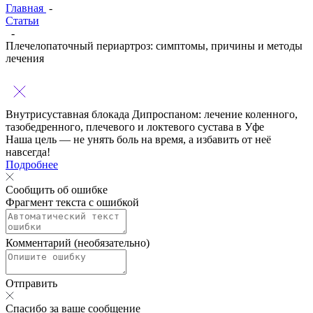
Главная
-
Статьи
-
Плечелопаточный периартроз: симптомы, причины и методы
лечения
Внутрисуставная блокада Дипроспаном:
лечение коленного,
тазобедренного, плечевого и локтевого сустава в Уфе
Наша цель — не унять боль на время, а избавить от неё
навсегда!
Подробнее
Сообщить об ошибке
Фрагмент текста с ошибкой
Комментарий (необязательно)
Отправить
Спасибо за ваше сообщение