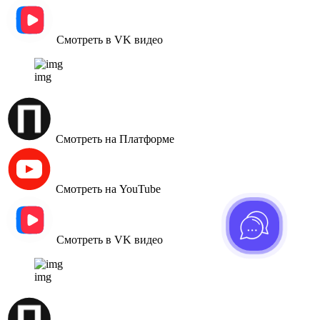
Смотреть в VK видео
img
Смотреть на Платформе
Смотреть на YouTube
Смотреть в VK видео
img