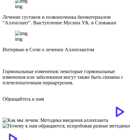
img
Лечение суставов и позвоночника биоматериалом
"Аллоплант". Выступление Мусина У.К. в Словакии
img
Интервью в Сочи о лечении Аллоплантом
Гормональные изменения: некоторые гормональные
изменения или заболевания могут также быть связаны с
плечелопаточным периартрозом.
Обращайтесь к нам