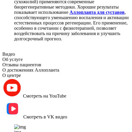
сухожилий) применяются современные
биорегенеративные методики. Хорошие результаты
показывает использование
Аллопланта для суставов
,
способствующего уменьшению воспаления и активации
естественных процессов регенерации. Его применение,
особенно в сочетании с физиотерапией, позволяет
воздействовать на причину заболевания и улучшить
долгосрочный прогноз.
Видео
Об услуге
Отзывы пациентов
О достижениях Аллопланта
О центре
Смотреть на YouTube
Смотреть в VK видео