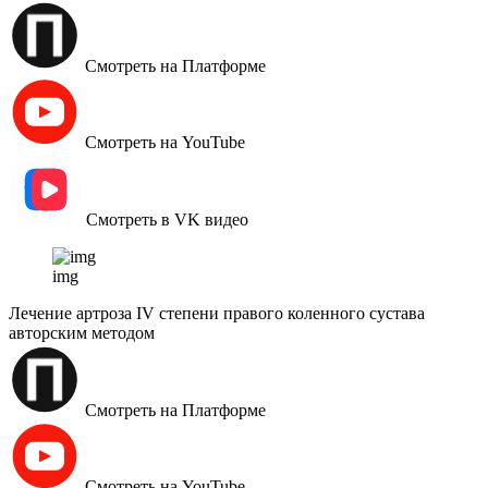
Смотреть на Платформе
Смотреть на YouTube
Смотреть в VK видео
img
Лечение артроза IV степени правого коленного сустава
авторским методом
Смотреть на Платформе
Смотреть на YouTube