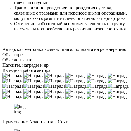
плечевого сустава.
Травмы или повреждения: повреждения сустава,
связанные с травмами или перенесенными операциями,
могут вызвать развитие плечелопаточного периартроза.
Ожирение: избыточный вес может увеличить нагрузку
на суставы и способствовать развитию этого состояния.
Авторская методика воздействия аллопланта на регенерацию
Об авторе
Об аллопланте
Патенты, награды и др
Выездная работа автора
img
Применение Аллопланта в Сочи