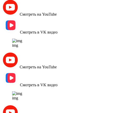
Смотреть на YouTube
Смотреть в VK видео
img
Смотреть на YouTube
Смотреть в VK видео
img