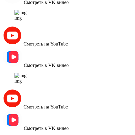
Смотреть в VK видео
img
Смотреть на YouTube
Смотреть в VK видео
img
Смотреть на YouTube
Смотреть в VK видео