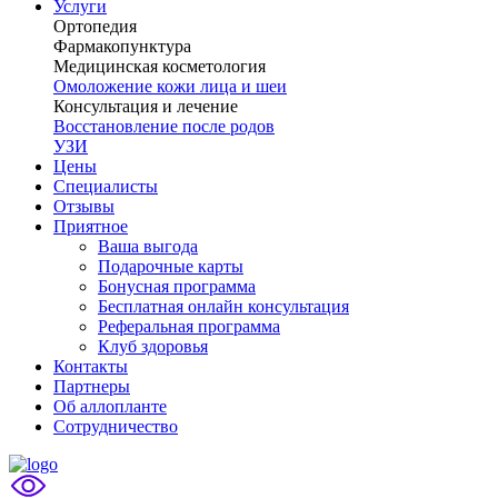
Услуги
Ортопедия
Фармакопунктура
Медицинская косметология
Омоложение кожи лица и шеи
Консультация и лечение
Восстановление после родов
УЗИ
Цены
Специалисты
Отзывы
Приятное
Ваша выгода
Подарочные карты
Бонусная программа
Бесплатная онлайн консультация
Реферальная программа
Клуб здоровья
Контакты
Партнеры
Об аллопланте
Сотрудничество