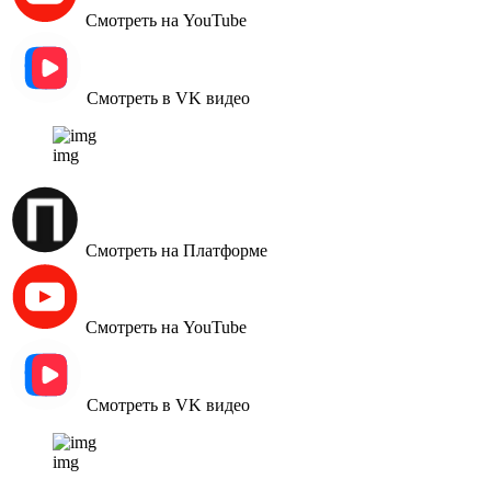
Смотреть на YouTube
Смотреть в VK видео
img
Смотреть на Платформе
Смотреть на YouTube
Смотреть в VK видео
img