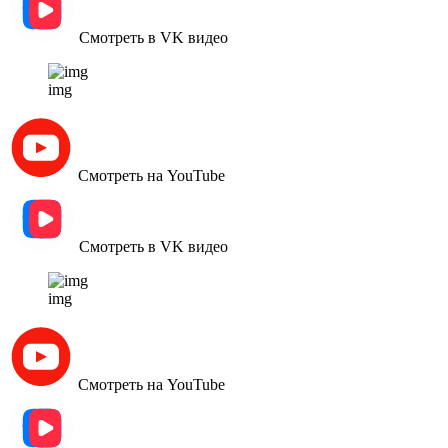
Смотреть в VK видео
img
Смотреть на YouTube
Смотреть в VK видео
img
Смотреть на YouTube