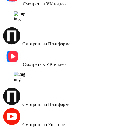
Смотреть в VK видео
img
Смотреть на Платформе
Смотреть в VK видео
img
Смотреть на Платформе
Смотреть на YouTube