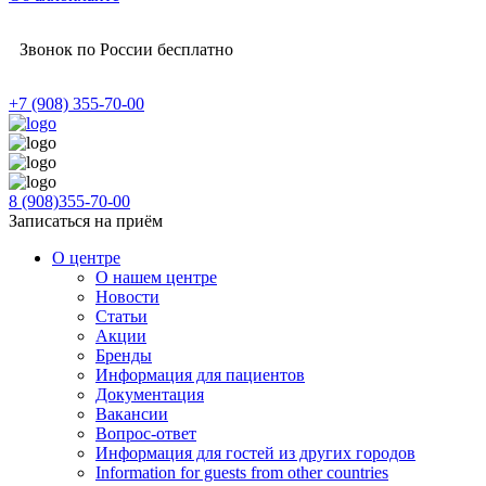
Звонок по России бесплатно
+7 (908) 355-70-00
8 (908)355-70-00
Записаться на приём
О центре
О нашем центре
Новости
Статьи
Акции
Бренды
Информация для пациентов
Документация
Вакансии
Вопрос-ответ
Информация для гостей из других городов
Information for guests from other countries