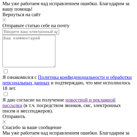
Мы уже работаем над исправлением ошибки. Благодарим за
вашу помощь!
Вернуться на сайт
Отправьте статью себе на почту
Я ознакомился с
Политика конфиденциальности и обработки
персональных данных
и подтверждаю, что мне исполнилось
18 лет.
Я даю согласие на получение
новостной и рекламной
рассылки
(в т.ч. посредством звонков, смс, электронных
писем и мессенджеров).
Отправить
Спасибо за ваше сообщение
Мы уже работаем над исправлением ошибки. Благодарим за