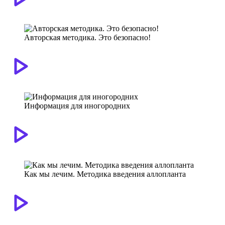
Авторская методика. Это безопасно!
Информация для иногородних
Как мы лечим. Методика введения аллопланта