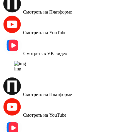
Смотреть на Платформе
Смотреть на YouTube
Смотреть в VK видео
img
Смотреть на Платформе
Смотреть на YouTube