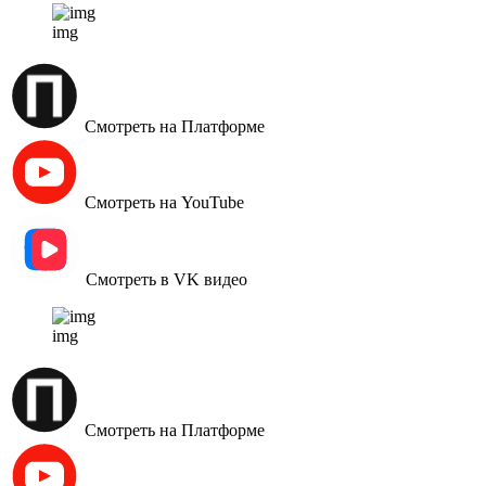
img
Смотреть на Платформе
Смотреть на YouTube
Смотреть в VK видео
img
Смотреть на Платформе