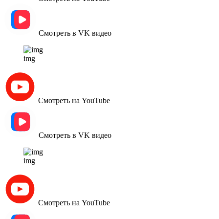
Смотреть в VK видео
img
Смотреть на YouTube
Смотреть в VK видео
img
Смотреть на YouTube