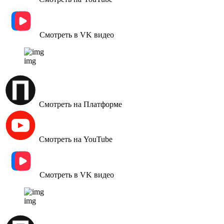
Смотреть в VK видео
img
Смотреть на Платформе
Смотреть на YouTube
Смотреть в VK видео
img