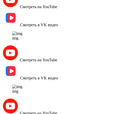
Смотреть на YouTube
Смотреть в VK видео
img
Смотреть на YouTube
Смотреть в VK видео
img
Смотреть на YouTube