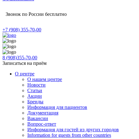
Звонок по России бесплатно
+7 (908) 355-70-00
8 (908)355-70-00
Записаться на приём
О центре
О нашем центре
Новости
Статьи
Акции
Бренды
Информация для пациентов
Документация
Вакансии
Вопрос-ответ
Информация для гостей из других городов
Information for guests from other countries