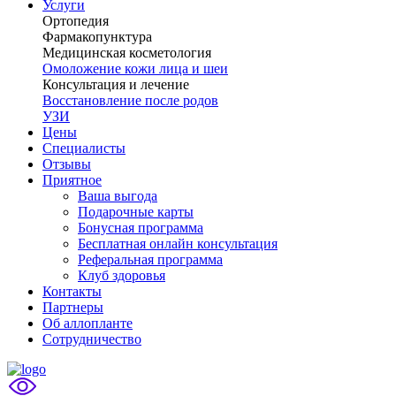
Услуги
Ортопедия
Фармакопунктура
Медицинская косметология
Омоложение кожи лица и шеи
Консультация и лечение
Восстановление после родов
УЗИ
Цены
Специалисты
Отзывы
Приятное
Ваша выгода
Подарочные карты
Бонусная программа
Бесплатная онлайн консультация
Реферальная программа
Клуб здоровья
Контакты
Партнеры
Об аллопланте
Сотрудничество