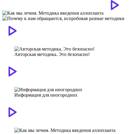
Авторская методика. Это безопасно!
Информация для иногородних