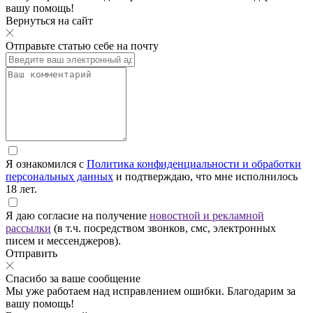
вашу помощь!
Вернуться на сайт
Отправьте статью себе на почту
Я ознакомился с
Политика конфиденциальности и обработки
персональных данных
и подтверждаю, что мне исполнилось
18 лет.
Я даю согласие на получение
новостной и рекламной
рассылки
(в т.ч. посредством звонков, смс, электронных
писем и мессенджеров).
Отправить
Спасибо за ваше сообщение
Мы уже работаем над исправлением ошибки. Благодарим за
вашу помощь!