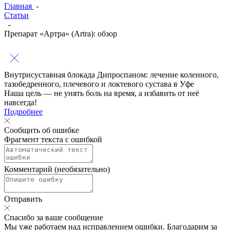
Главная
-
Статьи
-
Препарат «Артра» (Artra): обзор
Внутрисуставная блокада Дипроспаном:
лечение коленного,
тазобедренного, плечевого и локтевого сустава в Уфе
Наша цель — не унять боль на время, а избавить от неё
навсегда!
Подробнее
Сообщить об ошибке
Фрагмент текста с ошибкой
Комментарий (необязательно)
Отправить
Спасибо за ваше сообщение
Мы уже работаем над исправлением ошибки. Благодарим за