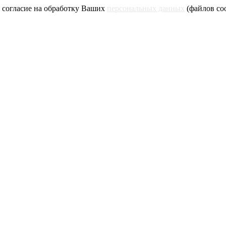
 согласие на обработку Ваших
персональных данных
(файлов coo