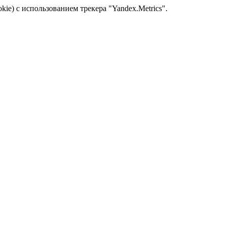
kie) с использованием трекера "Yandex.Metrics".