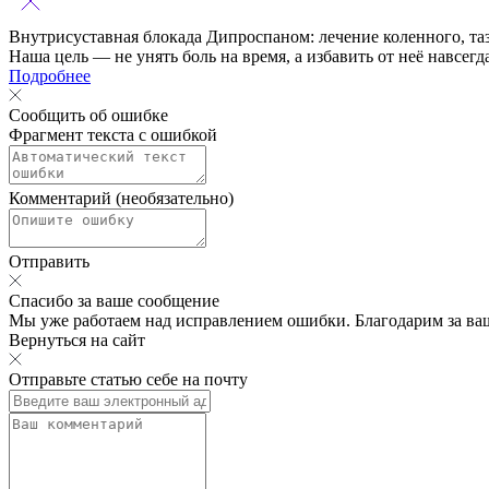
Внутрисуставная блокада Дипроспаном:
лечение коленного, та
Наша цель — не унять боль на время, а избавить от неё навсегд
Подробнее
Сообщить об ошибке
Фрагмент текста с ошибкой
Комментарий (необязательно)
Отправить
Спасибо за ваше сообщение
Мы уже работаем над исправлением ошибки. Благодарим за ва
Вернуться на сайт
Отправьте статью себе на почту