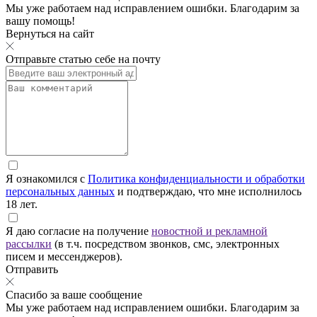
Мы уже работаем над исправлением ошибки. Благодарим за
вашу помощь!
Вернуться на сайт
Отправьте статью себе на почту
Я ознакомился с
Политика конфиденциальности и обработки
персональных данных
и подтверждаю, что мне исполнилось
18 лет.
Я даю согласие на получение
новостной и рекламной
рассылки
(в т.ч. посредством звонков, смс, электронных
писем и мессенджеров).
Отправить
Спасибо за ваше сообщение
Мы уже работаем над исправлением ошибки. Благодарим за