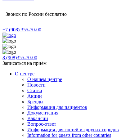
Звонок по России бесплатно
+7 (908) 355-70-00
8 (908)355-70-00
Записаться на приём
О центре
О нашем центре
Новости
Статьи
Акции
Бренды
Информация для пациентов
Документация
Вакансии
Вопрос-ответ
Информация для гостей из других городов
Information for guests from other countries