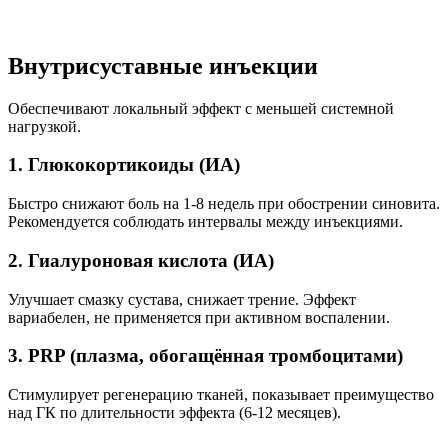
Внутрисуставные инъекции
Обеспечивают локальный эффект с меньшей системной
нагрузкой.
1. Глюкокортикоиды (ИА)
Быстро снижают боль на 1-8 недель при обострении синовита.
Рекомендуется соблюдать интервалы между инъекциями.
2. Гиалуроновая кислота (ИА)
Улучшает смазку сустава, снижает трение. Эффект
вариабелен, не применяется при активном воспалении.
3. PRP (плазма, обогащённая тромбоцитами)
Стимулирует регенерацию тканей, показывает преимущество
над ГК по длительности эффекта (6-12 месяцев).