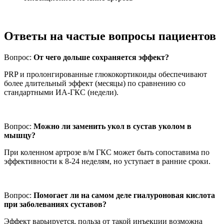
Ответы на частые вопросы пациентов
Вопрос:
От чего дольше сохраняется эффект?
PRP и пролонгированные глюкокортикоиды обеспечивают
более длительный эффект (месяцы) по сравнению со
стандартными ИА-ГКС (недели).
Вопрос:
Можно ли заменить укол в сустав уколом в
мышцу?
При коленном артрозе в/м ГКС может быть сопоставима по
эффективности к 8-24 неделям, но уступает в ранние сроки.
Вопрос:
Помогает ли на самом деле гиалуроновая кислота
при заболеваниях суставов?
Эффект варьируется, польза от такой инъекции возможна