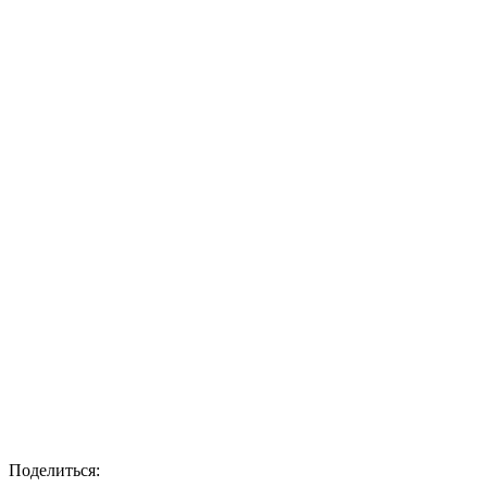
Поделиться: