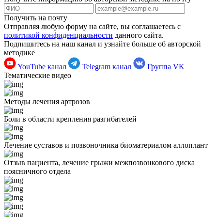
Получить на почту
Отправляя любую форму на сайте, вы соглашаетесь с
политикой конфиденциальности
данного сайта.
Подпишитесь на наш канал и узнайте больше об авторской
методике
YouTube канал
Telegram канал
Группа VK
Тематические видео
Методы лечения артрозов
Боли в области крепления разгибателей
Лечение суставов и позвоночника биоматериалом аллоплант
Отзыв пациента, лечение грыжи межпозвонкового диска
поясничного отдела