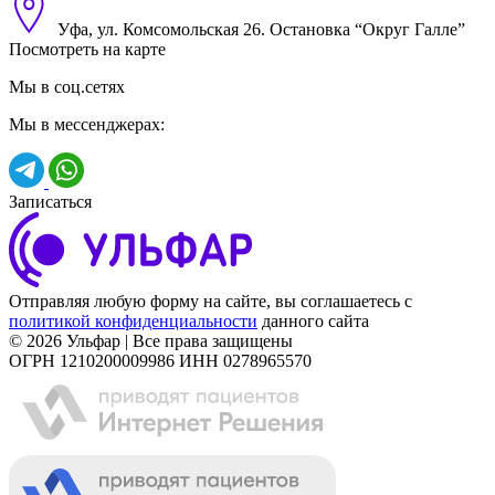
Уфа, ул. Комсомольская 26. Остановка “Округ Галле”
Посмотреть на карте
Мы в соц.сетях
Мы в мессенджерах:
Записаться
Отправляя любую форму на сайте, вы соглашаетесь с
политикой конфиденциальности
данного сайта
© 2026 Ульфар | Все права защищены
ОГРН 1210200009986 ИНН 0278965570