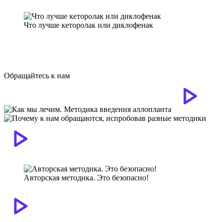
Что лучше кеторолак или диклофенак
Обращайтесь к нам
Авторская методика. Это безопасно!