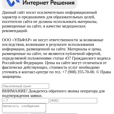
Данный сайт носит исключительно информационный
характер и предназначен для образовательных целей,
посетители сайта не должны использовать материалы,
размещенные на сайте, в качестве медицинских
рекомендаций.
ООО «УЛЬФАР» не несут ответственности за возможные
последствия, возникшие в результате использования
информации, размещенной на сайте. Материалы и цены,
размещенные на сайте, не являются публичной офертой,
определяемой положениями статьи 437 Гражданского кодекса
Российской Федерации. Цены на сайте могут отличаться от
фактически действующих, стоимость услуг необходимо
уточнять в контакт-центре по тел. +7 (908) 355-70-00. © Права
защищены.
ВНИМАНИЕ! Дождитесь обратного звонка оператора для
подтверждения заявки.