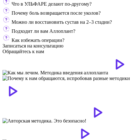
Что в УЛЬФАРЕ делают по-другому?
Почему боль возвращается после уколов?
Можно ли восстановить сустав на 2–3 стадии?
Подходит ли вам Аллоплант?
Как избежать операции?
Записаться на консультацию
Обращайтесь к нам