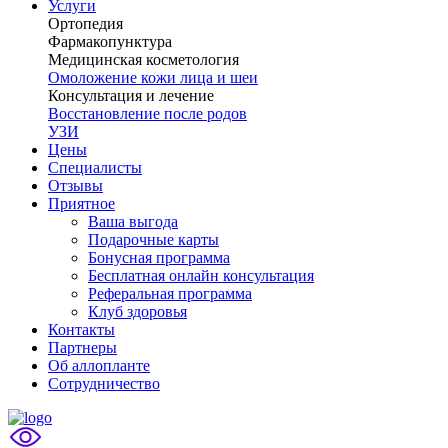
Услуги
Ортопедия
Фармакопунктура
Медицинская косметология
Омоложение кожи лица и шеи
Консультация и лечение
Восстановление после родов
УЗИ
Цены
Специалисты
Отзывы
Приятное
Ваша выгода
Подарочные карты
Бонусная программа
Бесплатная онлайн консультация
Реферальная программа
Клуб здоровья
Контакты
Партнеры
Об аллопланте
Сотрудничество