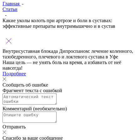
Главная
-
Статьи
-
Какие уколы колоть при артрозе и боли в суставах:
эффективные препараты внутримышечно и в сустав
Внутрисуставная блокада Дипроспаном:
лечение коленного,
тазобедренного, плечевого и локтевого сустава в Уфе
Наша цель — не унять боль на время, а избавить от неё
навсегда!
Подробнее
Сообщить об ошибке
Фрагмент текста с ошибкой
Комментарий (необязательно)
Отправить
Спасибо за ваше сообщение