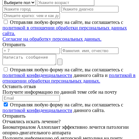
Отправляя любую форму на сайте, вы соглашаетесь с
политикой в отношении обработки персональных данных
сайта.
Согласие на обработку персональных данных.
Отправить
Отправляя любую форму на сайте, вы соглашаетесь с
политикой конфиденциальности
данного сайта и
политикой в
отношении обработки персональных данных.
Оставить отзыв
Получите информацию по данной теме себе на почту
Отправляя любую форму на сайте, вы соглашаетесь с
политикой конфиденциальности
данного сайта.
Отправить
Отчаялись искать лечение?
Биоматериалом Аллоплант эффективно лечится патологии
опорно-двигательного аппарата
Получите информацию об авторской методике на почту