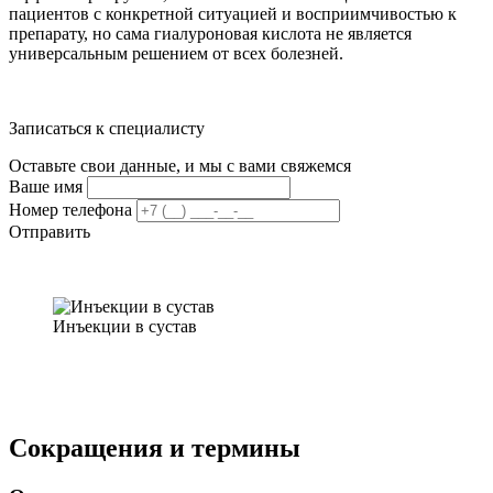
пациентов с конкретной ситуацией и восприимчивостью к
препарату, но сама гиалуроновая кислота не является
универсальным решением от всех болезней.
Записаться к специалисту
Оставьте свои данные, и мы с вами свяжемся
Ваше имя
Номер телефона
Отправить
Инъекции в сустав
Сокращения и термины