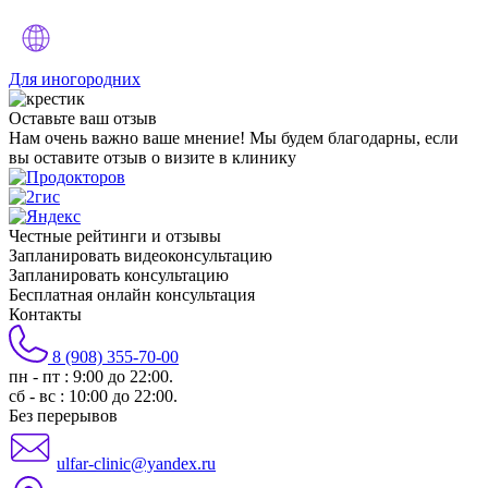
Для иногородних
Оставьте
ваш отзыв
Нам очень важно ваше мнение! Мы будем благодарны, если
вы оставите отзыв о визите в клинику
Честные рейтинги и отзывы
Запланировать видеоконсультацию
Запланировать консультацию
Бесплатная онлайн консультация
Контакты
8 (908) 355-70-00
пн - пт : 9:00 до 22:00.
сб - вс : 10:00 до 22:00.
Без перерывов
ulfar-clinic@yandex.ru