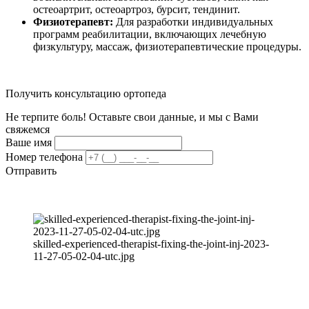
остеоартрит, остеоартроз, бурсит, тендинит.
Физиотерапевт:
Для разработки индивидуальных
программ реабилитации, включающих лечебную
физкультуру, массаж, физиотерапевтические процедуры.
Получить консультацию ортопеда
Не терпите боль! Оставьте свои данные, и мы с Вами
свяжемся
Ваше имя
Номер телефона
Отправить
skilled-experienced-therapist-fixing-the-joint-inj-2023-
11-27-05-02-04-utc.jpg