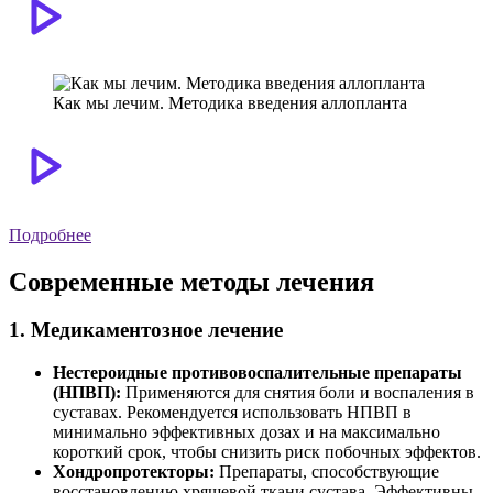
Как мы лечим. Методика введения аллопланта
Подробнее
Современные методы лечения
1. Медикаментозное лечение
Нестероидные противовоспалительные препараты
(НПВП):
Применяются для снятия боли и воспаления в
суставах. Рекомендуется использовать НПВП в
минимально эффективных дозах и на максимально
короткий срок, чтобы снизить риск побочных эффектов.
Хондропротекторы:
Препараты, способствующие
восстановлению хрящевой ткани сустава. Эффективны