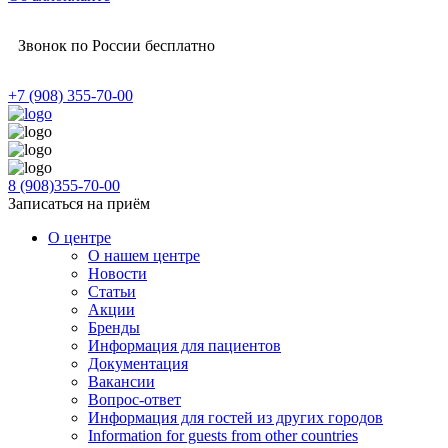
Звонок по России бесплатно
+7 (908) 355-70-00
8 (908)355-70-00
Записаться на приём
О центре
О нашем центре
Новости
Статьи
Акции
Бренды
Информация для пациентов
Документация
Вакансии
Вопрос-ответ
Информация для гостей из других городов
Information for guests from other countries