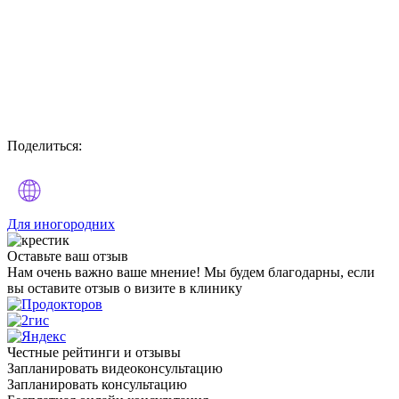
Поделиться:
Для иногородних
Оставьте
ваш отзыв
Нам очень важно ваше мнение! Мы будем благодарны, если
вы оставите отзыв о визите в клинику
Честные рейтинги и отзывы
Запланировать видеоконсультацию
Запланировать консультацию