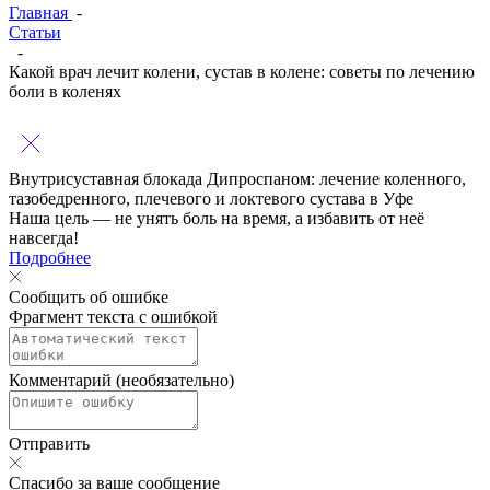
Главная
-
Статьи
-
Какой врач лечит колени, сустав в колене: советы по лечению
боли в коленях
Внутрисуставная блокада Дипроспаном:
лечение коленного,
тазобедренного, плечевого и локтевого сустава в Уфе
Наша цель — не унять боль на время, а избавить от неё
навсегда!
Подробнее
Сообщить об ошибке
Фрагмент текста с ошибкой
Комментарий (необязательно)
Отправить
Спасибо за ваше сообщение