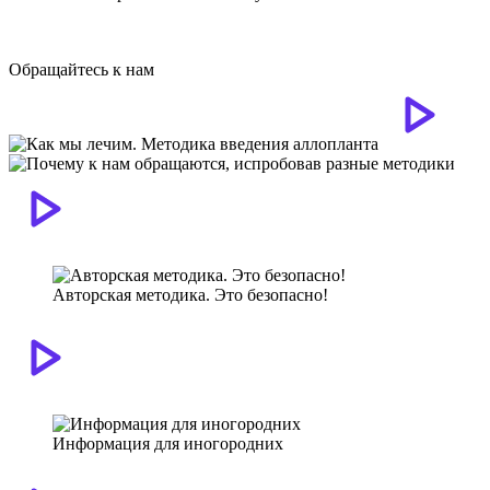
Обращайтесь к нам
Авторская методика. Это безопасно!
Информация для иногородних