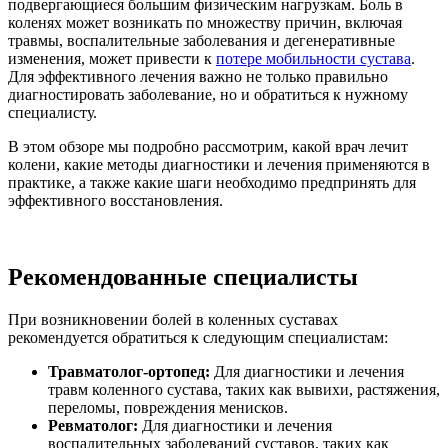
подвергающиеся большим физическим нагрузкам. Боль в
коленях может возникать по множеству причин, включая
травмы, воспалительные заболевания и дегенеративные
изменения, может привести к
потере мобильности сустава
.
Для эффективного лечения важно не только правильно
диагностировать заболевание, но и обратиться к нужному
специалисту.
В этом обзоре мы подробно рассмотрим, какой врач лечит
колени, какие методы диагностики и лечения применяются в
практике, а также какие шаги необходимо предпринять для
эффективного восстановления.
Рекомендованные специалисты
При возникновении болей в коленных суставах
рекомендуется обратиться к следующим специалистам:
Травматолог-ортопед:
Для диагностики и лечения
травм коленного сустава, таких как вывихи, растяжения,
переломы, повреждения менисков.
Ревматолог:
Для диагностики и лечения
воспалительных заболеваний суставов, таких как