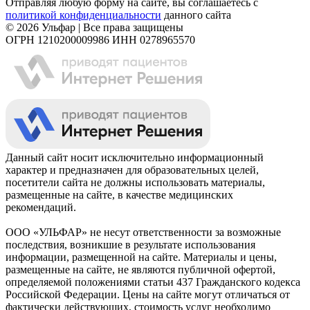
Отправляя любую форму на сайте, вы соглашаетесь с
политикой конфиденциальности
данного сайта
© 2026 Ульфар | Все права защищены
ОГРН 1210200009986 ИНН 0278965570
Данный сайт носит исключительно информационный
характер и предназначен для образовательных целей,
посетители сайта не должны использовать материалы,
размещенные на сайте, в качестве медицинских
рекомендаций.
ООО «УЛЬФАР» не несут ответственности за возможные
последствия, возникшие в результате использования
информации, размещенной на сайте. Материалы и цены,
размещенные на сайте, не являются публичной офертой,
определяемой положениями статьи 437 Гражданского кодекса
Российской Федерации. Цены на сайте могут отличаться от
фактически действующих, стоимость услуг необходимо