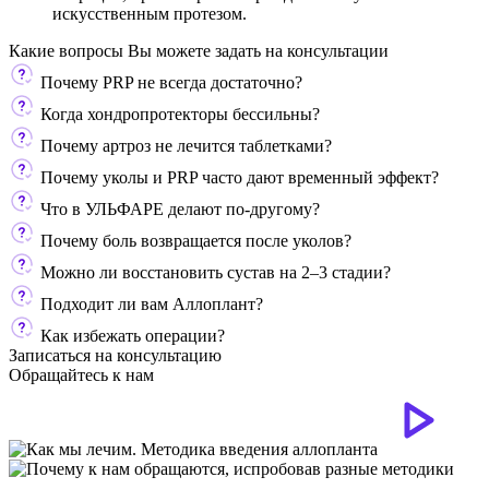
искусственным протезом.
Какие вопросы Вы можете задать
на консультации
Почему PRP не всегда достаточно?
Когда хондропротекторы бессильны?
Почему артроз не лечится таблетками?
Почему уколы и PRP часто дают временный эффект?
Что в УЛЬФАРЕ делают по-другому?
Почему боль возвращается после уколов?
Можно ли восстановить сустав на 2–3 стадии?
Подходит ли вам Аллоплант?
Как избежать операции?
Записаться на консультацию
Обращайтесь к нам