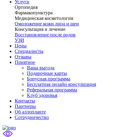
Услуги
Ортопедия
Фармакопунктура
Медицинская косметология
Омоложение кожи лица и шеи
Консультация и лечение
Восстановление после родов
УЗИ
Цены
Специалисты
Отзывы
Приятное
Ваша выгода
Подарочные карты
Бонусная программа
Бесплатная онлайн консультация
Реферальная программа
Клуб здоровья
Контакты
Партнеры
Об аллопланте
Сотрудничество