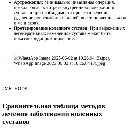
Артроскопия:
Минимально инвазивная операция,
позволяющая осмотреть внутреннюю поверхность
сустава и при необходимости провести лечение
(удаление повреждённых тканей, восстановление связок
и менисков).
Протезирование коленного сустава:
При выраженных
дегенеративных изменениях сустава может быть
показано эндопротезирование.
WhatsApp Image 2025-06-02 at 10.26.04 (3).jpeg
#METHOD#
Сравнительная таблица методов
лечения заболеваний коленных
суставов