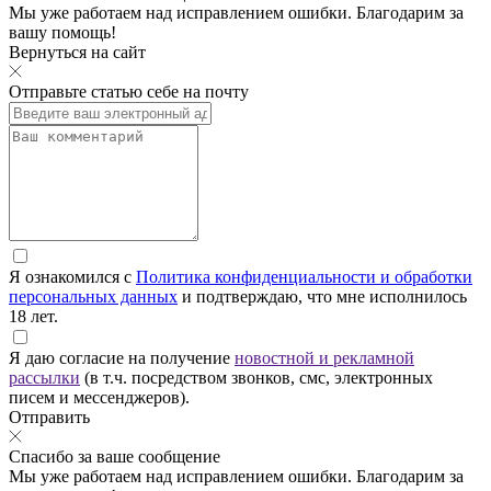
Мы уже работаем над исправлением ошибки. Благодарим за
вашу помощь!
Вернуться на сайт
Отправьте статью себе на почту
Я ознакомился с
Политика конфиденциальности и обработки
персональных данных
и подтверждаю, что мне исполнилось
18 лет.
Я даю согласие на получение
новостной и рекламной
рассылки
(в т.ч. посредством звонков, смс, электронных
писем и мессенджеров).
Отправить
Спасибо за ваше сообщение
Мы уже работаем над исправлением ошибки. Благодарим за