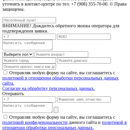
уточнять в контакт-центре по тел. +7 (908) 355-70-00. © Права
защищены.
ВНИМАНИЕ! Дождитесь обратного звонка оператора для
подтверждения заявки.
Отправляя любую форму на сайте, вы соглашаетесь с
политикой в отношении обработки персональных данных
сайта.
Согласие на обработку персональных данных.
Отправить
Отправляя любую форму на сайте, вы соглашаетесь с
политикой конфиденциальности
данного сайта и
политикой в
отношении обработки персональных данных.