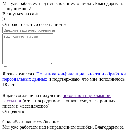
Мы уже работаем над исправлением ошибки. Благодарим за
вашу помощь!
Вернуться на сайт
Отправьте статью себе на почту
Я ознакомился с
Политика конфиденциальности и обработки
персональных данных
и подтверждаю, что мне исполнилось
18 лет.
Я даю согласие на получение
новостной и рекламной
рассылки
(в т.ч. посредством звонков, смс, электронных
писем и мессенджеров).
Отправить
Спасибо за ваше сообщение
Мы уже работаем над исправлением ошибки. Благодарим за