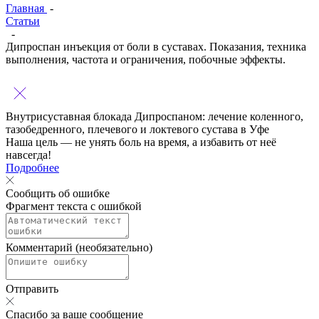
Главная
-
Статьи
-
Дипроспан инъекция от боли в суставах. Показания, техника
выполнения, частота и ограничения, побочные эффекты.
Внутрисуставная блокада Дипроспаном:
лечение коленного,
тазобедренного, плечевого и локтевого сустава в Уфе
Наша цель — не унять боль на время, а избавить от неё
навсегда!
Подробнее
Сообщить об ошибке
Фрагмент текста с ошибкой
Комментарий (необязательно)
Отправить
Спасибо за ваше сообщение