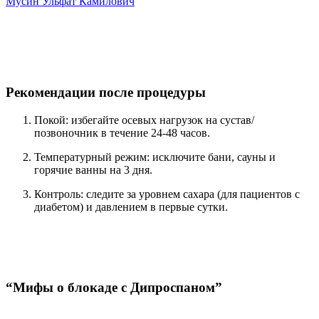
Мусин Ульфат Камилович
Рекомендации после процедуры
Покой: избегайте осевых нагрузок на сустав/
позвоночник в течение 24-48 часов.
Температурный режим: исключите бани, сауны и
горячие ванны на 3 дня.
Контроль: следите за уровнем сахара (для пациентов с
диабетом) и давлением в первые сутки.
“Мифы о блокаде с Дипроспаном”