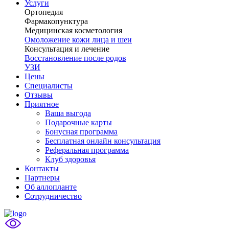
Услуги
Ортопедия
Фармакопунктура
Медицинская косметология
Омоложение кожи лица и шеи
Консультация и лечение
Восстановление после родов
УЗИ
Цены
Специалисты
Отзывы
Приятное
Ваша выгода
Подарочные карты
Бонусная программа
Бесплатная онлайн консультация
Реферальная программа
Клуб здоровья
Контакты
Партнеры
Об аллопланте
Сотрудничество