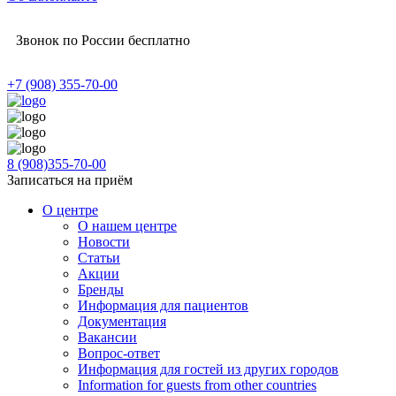
Звонок по России бесплатно
+7 (908) 355-70-00
8 (908)355-70-00
Записаться на приём
О центре
О нашем центре
Новости
Статьи
Акции
Бренды
Информация для пациентов
Документация
Вакансии
Вопрос-ответ
Информация для гостей из других городов
Information for guests from other countries