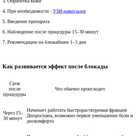
3. Обработка кожи
4. При необходимости -
УЗИ-навигация
5. Введение препарата
6. Наблюдение после процедуры 15–30 минут
7. Рекомендации на ближайшие 1–3 дня
Как развивается эффект после блокады
Срок
после
Что обычно происходит
процедуры
Начинает работать быстрорастворимая фракция
Через 15–
Дипроспана, возможно первое уменьшение боли и
30 минут
дискомфорта