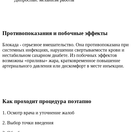
Противопоказания и побочные эффекты
Блокада - серьезное вмешательство. Она противопоказана при
системных инфекциях, нарушении свертываемости крови и
нестабильном сахарном диабете. Из побочных эффектов
возможны «приливы» жара, кратковременное повышение
артериального давления или дискомфорт в месте инъекции.
Как проходит процедура поэтапно
1. Осмотр врача и уточнение жалоб
2. Выбор точки введения