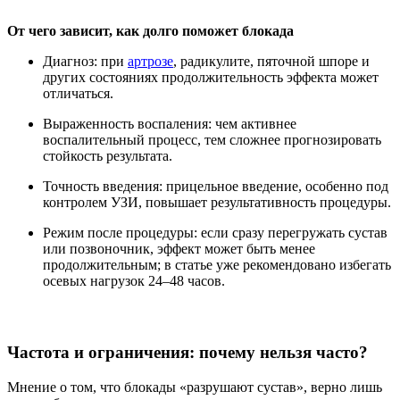
От чего зависит, как долго поможет блокада
Диагноз: при
артрозе
, радикулите, пяточной шпоре и
других состояниях продолжительность эффекта может
отличаться.
Выраженность воспаления: чем активнее
воспалительный процесс, тем сложнее прогнозировать
стойкость результата.
Точность введения: прицельное введение, особенно под
контролем УЗИ, повышает результативность процедуры.
Режим после процедуры: если сразу перегружать сустав
или позвоночник, эффект может быть менее
продолжительным; в статье уже рекомендовано избегать
осевых нагрузок 24–48 часов.
Частота и ограничения: почему нельзя часто?
Мнение о том, что блокады «разрушают сустав», верно лишь