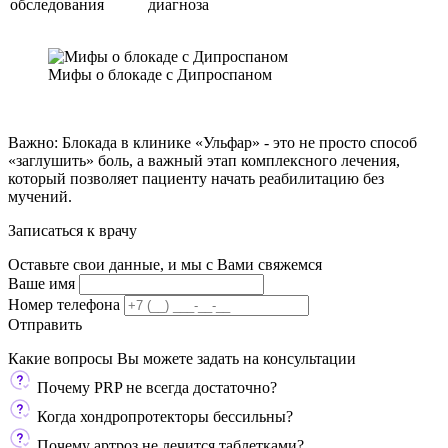
обследования
диагноза
Мифы о блокаде с Дипроспаном
Важно: Блокада в клинике «Ульфар» - это не просто способ
«заглушить» боль, а важный этап комплексного лечения,
который позволяет пациенту начать реабилитацию без
мучений.
Записаться к врачу
Оставьте свои данные, и мы с Вами свяжемся
Ваше имя
Номер телефона
Отправить
Какие вопросы Вы можете задать
на консультации
Почему PRP не всегда достаточно?
Когда хондропротекторы бессильны?
Почему артроз не лечится таблетками?