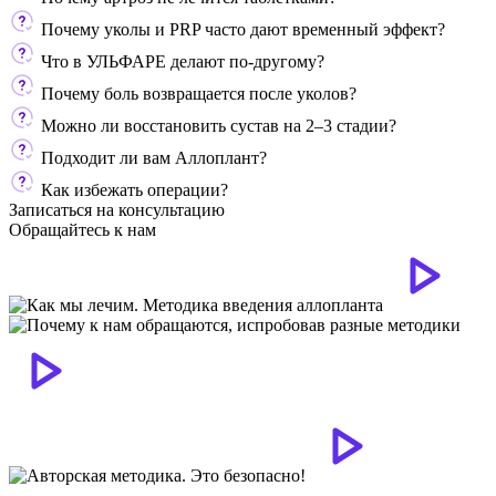
Почему уколы и PRP часто дают временный эффект?
Что в УЛЬФАРЕ делают по-другому?
Почему боль возвращается после уколов?
Можно ли восстановить сустав на 2–3 стадии?
Подходит ли вам Аллоплант?
Как избежать операции?
Записаться на консультацию
Обращайтесь к нам