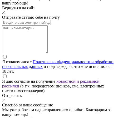
вашу помощь!
Вернуться на сайт
Отправьте статью себе на почту
Я ознакомился с
Политика конфиденциальности и обработки
персональных данных
и подтверждаю, что мне исполнилось
18 лет.
Я даю согласие на получение
новостной и рекламной
рассылки
(в т.ч. посредством звонков, смс, электронных
писем и мессенджеров).
Отправить
Спасибо за ваше сообщение
Мы уже работаем над исправлением ошибки. Благодарим за
вашу помощь!