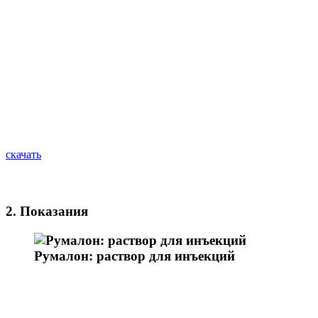
cкачать
2. Показания
Румалон: раствор для инъекций