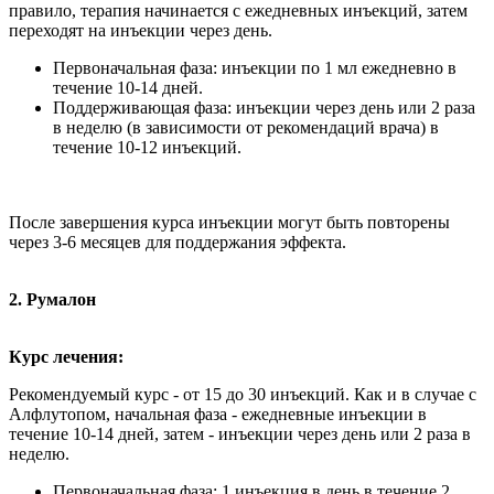
правило, терапия начинается с ежедневных инъекций, затем
переходят на инъекции через день.
Первоначальная фаза: инъекции по 1 мл ежедневно в
течение 10-14 дней.
Поддерживающая фаза: инъекции через день или 2 раза
в неделю (в зависимости от рекомендаций врача) в
течение 10-12 инъекций.
После завершения курса инъекции могут быть повторены
через 3-6 месяцев для поддержания эффекта.
2. Румалон
Курс лечения:
Рекомендуемый курс - от 15 до 30 инъекций. Как и в случае с
Алфлутопом, начальная фаза - ежедневные инъекции в
течение 10-14 дней, затем - инъекции через день или 2 раза в
неделю.
Первоначальная фаза: 1 инъекция в день в течение 2