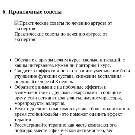
6. Практичные советы
Практические советы по лечению артроза от
экспертов
Обсудите с врачом режим курса: сколько инъекций, с
каким интервалом, нужен ли повторный курс.
Следите за эффективностью терапии: уменьшение боли,
улучшение функции сустава, снижение воспаления -
оценивайте через 4 8 недель.
Обратите внимание на побочные эффекты и
взаимодействие с другими лекарствами - сообщите
врачу, если есть антикоагулянты, имуносупрессоры,
морепродукты аллергия.
Ведите дневник симптомов сустава: боль, подвижность,
время стойки/ходьбы - это поможет оценить эффект
терапии.
Рассматривайте терапию как часть комплексного
подхода: вместе с физической активностью, вес