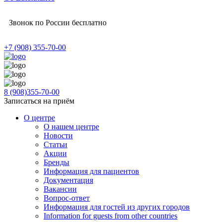
Звонок по России бесплатно
+7 (908) 355-70-00
8 (908)355-70-00
Записаться на приём
О центре
О нашем центре
Новости
Статьи
Акции
Бренды
Информация для пациентов
Документация
Вакансии
Вопрос-ответ
Информация для гостей из других городов
Information for guests from other countries