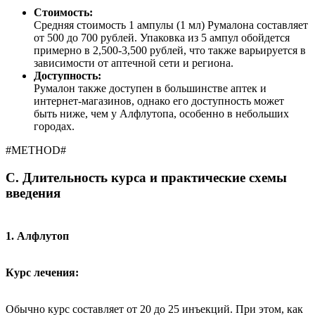
Стоимость:
Средняя стоимость 1 ампулы (1 мл) Румалона составляет
от 500 до 700 рублей. Упаковка из 5 ампул обойдется
примерно в 2,500-3,500 рублей, что также варьируется в
зависимости от аптечной сети и региона.
Доступность:
Румалон также доступен в большинстве аптек и
интернет-магазинов, однако его доступность может
быть ниже, чем у Алфлутопа, особенно в небольших
городах.
#METHOD#
C. Длительность курса и практические схемы
введения
1. Алфлутоп
Курс лечения:
Обычно курс составляет от 20 до 25 инъекций. При этом, как