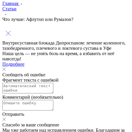
Главная
-
Статьи
-
Что лучше: Афлутоп или Румалон?
Внутрисуставная блокада Дипроспаном:
лечение коленного,
тазобедренного, плечевого и локтевого сустава в Уфе
Наша цель — не унять боль на время, а избавить от неё
навсегда!
Подробнее
Сообщить об ошибке
Фрагмент текста с ошибкой
Комментарий (необязательно)
Отправить
Спасибо за ваше сообщение
Мы уже работаем над исправлением ошибки. Благодарим за