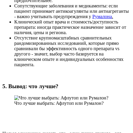
предпочтительнее.
Сопутствующие заболевания и медикаменты: если
пациент принимает антикоагулянты или антиагреганты
- важно учитывать предупреждения у
Румалона
.
Клинический опыт врача и стоимость/доступность
препарата: иногда практическое назначение зависит от
наличия, цены и региона.
Отсутствие крупномасштабных сравнительных
рандомизированных исследований, которые прямо
сравнивали бы эффективность одного препарата vs
другого - значит, выбор часто базируется на
клиническом опыте и индивидуальных особенностях
пациента.
5. Вывод: что лучше?
Что лучше выбрать: Афлутоп или Румалон?