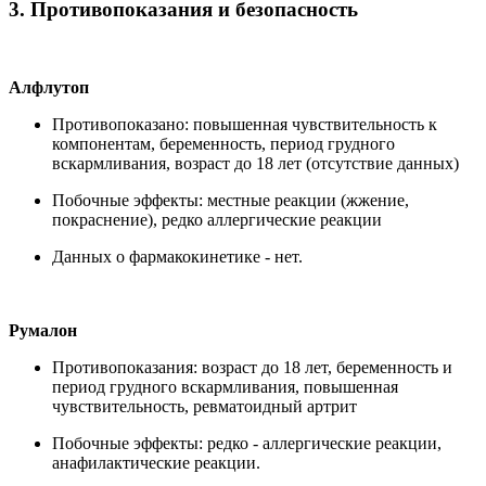
3. Противопоказания и безопасность
Алфлутоп
Противопоказано: повышенная чувствительность к
компонентам, беременность, период грудного
вскармливания, возраст до 18 лет (отсутствие данных)
Побочные эффекты: местные реакции (жжение,
покраснение), редко аллергические реакции
Данных о фармакокинетике - нет.
Румалон
Противопоказания: возраст до 18 лет, беременность и
период грудного вскармливания, повышенная
чувствительность, ревматоидный артрит
Побочные эффекты: редко - аллергические реакции,
анафилактические реакции.