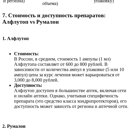
и региона)
упаковку)
объема)
7. Стоимость и доступность препаратов:
Алфлутоп vs Румалон
1. Алфлутоп
Стоимость:
В России, в среднем, стоимость 1 ампулы (1 мл)
Алфлутопа составляет от 600 до 800 рублей. В
зависимости от количества ампул в упаковке (5 или 10
ампул) цена за курс лечения может варьироваться от
3,000 до 8,000 рублей.
Доступность:
Алфлутоп доступен в большинстве аптек, включая сети
и онлайн аптеки. Однако, учитывая специфичность
препарата (это средство класса хондропротекторов), его
доступность может зависеть от региона и аптечной сети.
2. Румалон