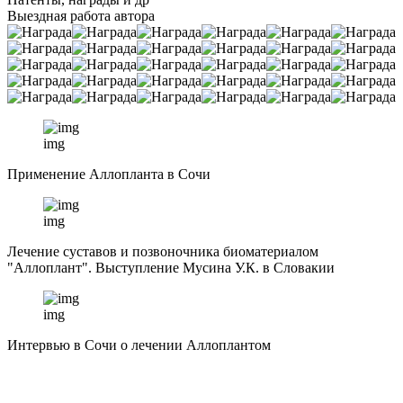
Выездная работа автора
img
Применение Аллопланта в Сочи
img
Лечение суставов и позвоночника биоматериалом
"Аллоплант". Выступление Мусина У.К. в Словакии
img
Интервью в Сочи о лечении Аллоплантом