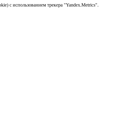
kie) с использованием трекера "Yandex.Metrics".