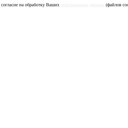
 согласие на обработку Ваших
персональных данных
(файлов coo