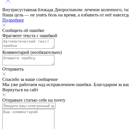
Внутрисуставная блокада Дипроспаном:
лечение коленного, та
Наша цель — не унять боль на время, а избавить от неё навсегд
Подробнее
Сообщить об ошибке
Фрагмент текста с ошибкой
Комментарий (необязательно)
Отправить
Спасибо за ваше сообщение
Мы уже работаем над исправлением ошибки. Благодарим за ва
Вернуться на сайт
Отправьте статью себе на почту